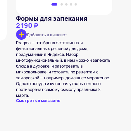
Формы для запекания
2 190 ₽
Добавить в вишлист
Pragma — это бренд эстетичных и
функциональных решений для дома,
придуманный в Яндексе. Набор
многофункциональный, в нем можно и запекать
блюда в духовке, и разогревать в
микроволновке, и готовить по рецептам с
заморозкой — например, домашнее мороженое.
Однако посуда и кухонная утварь немного
противоречат самому смыслу праздника 8
марта.
Смотреть в магазине