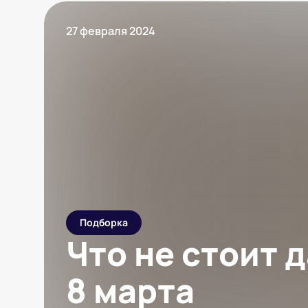
27 февраля 2024
Подборка
Что не стоит 
8 марта