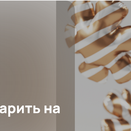
дарить на