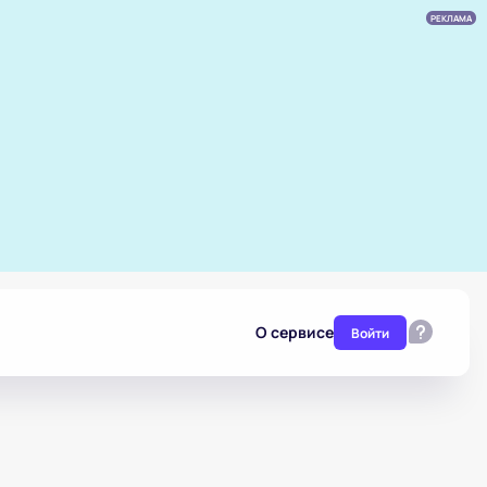
РЕКЛАМА
О сервисе
Войти