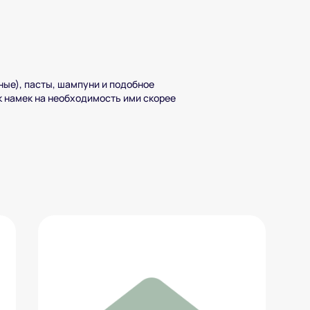
ные), пасты, шампуни и подобное
к намек на необходимость ими скорее