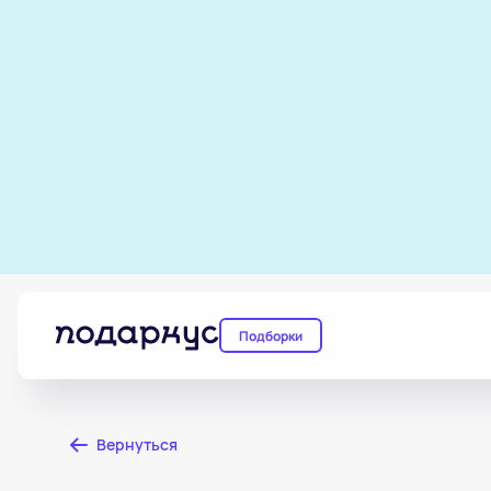
Подборки
Вернуться