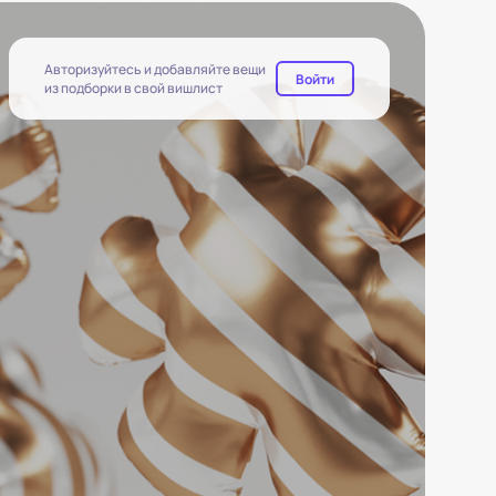
Авторизуйтесь и добавляйте вещи
Войти
из подборки в свой вишлист