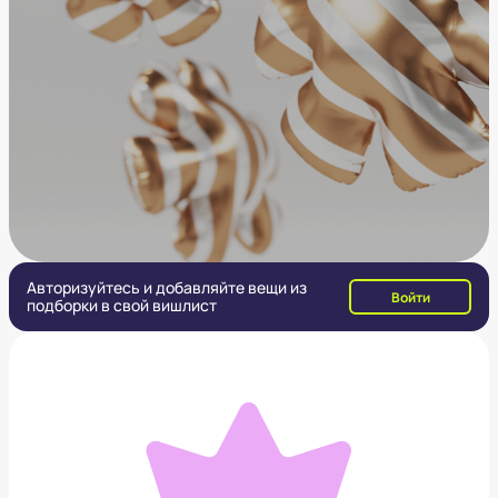
Авторизуйтесь и добавляйте вещи из
Войти
подборки в свой вишлист