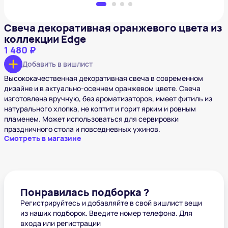
Свеча декоративная оранжевого цвета из
коллекции Edge
1 480 ₽
Добавить в вишлист
Высококачественная декоративная свеча в современном
дизайне и в актуально-осеннем оранжевом цвете. Свеча
изготовлена вручную, без ароматизаторов, имеет фитиль из
натурального хлопка, не коптит и горит ярким и ровным
пламенем. Может использоваться для сервировки
праздничного стола и повседневных ужинов.
Смотреть в магазине
Понравилась подборка ?
Регистрируйтесь и добавляйте в свой вишлист вещи
из наших подборок. Введите номер телефона. Для
входа или регистрации