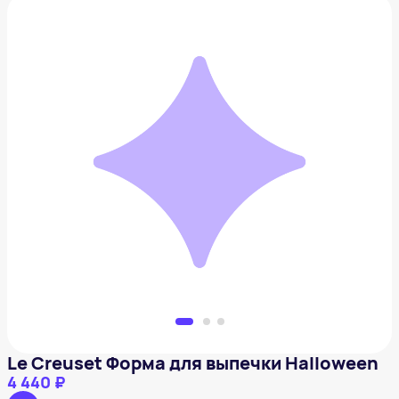
Le Creuset Форма для выпечки Halloween
4 440 ₽
Добавить в вишлист
Le Creuset Форма для выпечки Halloween
4 440 ₽