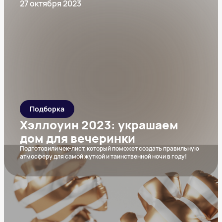
27 октября 2023
Подборка
Хэллоуин 2023: украшаем
дом для вечеринки
Подготовили чек-лист, который поможет создать правильную
атмосферу для самой жуткой и таинственной ночи в году!