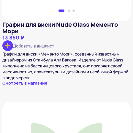
Графин для виски Nude Glass Мементо
Мори
13 850 ₽
Добавить в вишлист
Графин для виски «Мементо Мори», созданный известным
дизайнером из Стамбула Али Бакова. Изделие от Nude Glass
выполнено из бессвинцового хрусталя, оно покоряет своей
массивностью, архитектурным дизайном и необычной формой
в виде черепа.
Смотреть в магазине