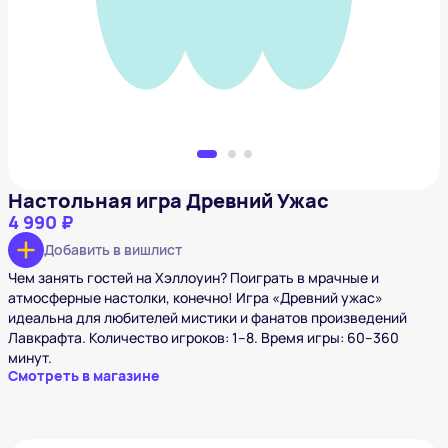
Добавить в вишлист
Настольная игра Древний Ужас
4 990 ₽
Добавить в вишлист
Чем занять гостей на Хэллоуин? Поиграть в мрачные и
атмосферные настолки, конечно! Игра «Древний ужас»
идеальна для любителей мистики и фанатов произведений
Лавкрафта. Количество игроков: 1–8. Время игры: 60–360
минут.
Смотреть в магазине