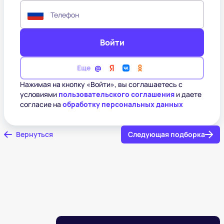
Телефон
Войти
Еще
Нажимая на кнопку «Войти», вы соглашаетесь с
условиями
пользовательского соглашения
и даете
согласие на
обработку персональных данных
Вернуться
Следующая подборка