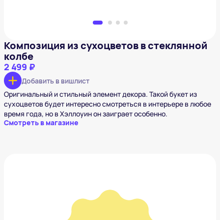
Композиция из сухоцветов в стеклянной
колбе
2 499 ₽
Добавить в вишлист
Оригинальный и стильный элемент декора. Такой букет из
сухоцветов будет интересно смотреться в интерьере в любое
время года, но в Хэллоуин он заиграет особенно.
Смотреть в магазине