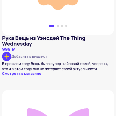
Рука Вещь из Уэнсдей The Thing
Wednesday
999 ₽
Добавить в вишлист
В прошлом году Вещь была супер-хайповой темой, уверены,
что и в этом году она не потеряет своей актуальности.
Смотреть в магазине