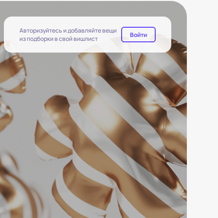
Авторизуйтесь и добавляйте вещи
Войти
из подборки в свой вишлист