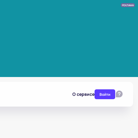
РЕКЛАМА
О сервисе
Войти