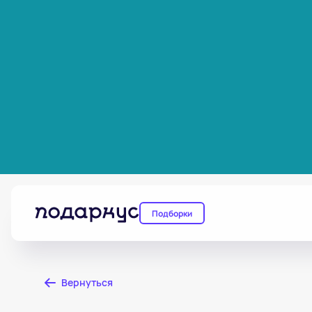
Подборки
Вернуться