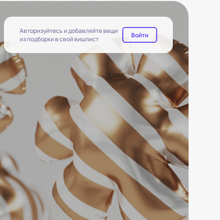
Авторизуйтесь и добавляйте вещи
Войти
из подборки в свой вишлист