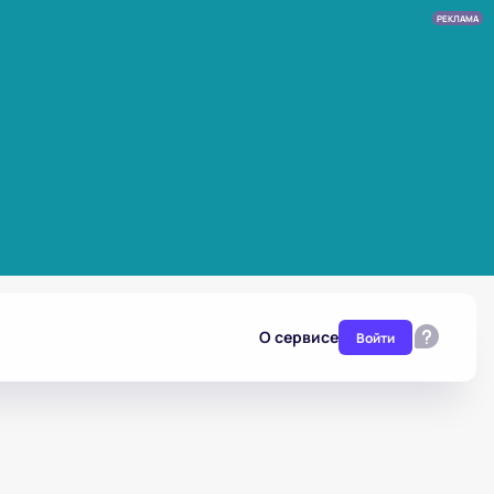
РЕКЛАМА
О сервисе
Войти