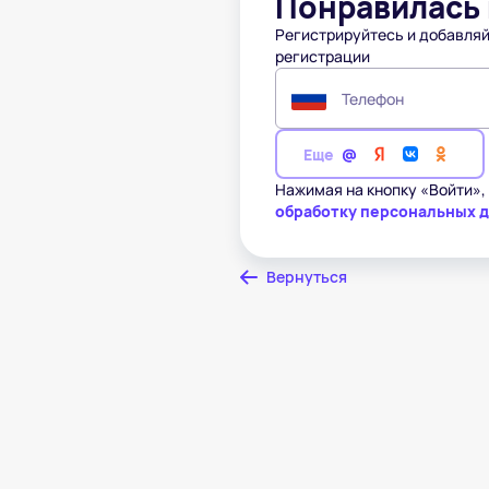
Понравилась 
Регистрируйтесь и добавляй
регистрации
Телефон
Еще
Нажимая на кнопку «Войти»,
обработку персональных 
Вернуться