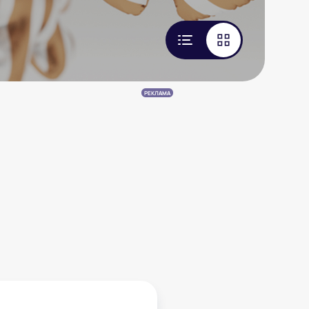
РЕКЛАМА