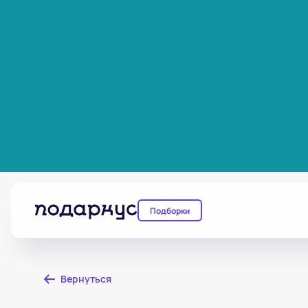
Подборки
Вернуться