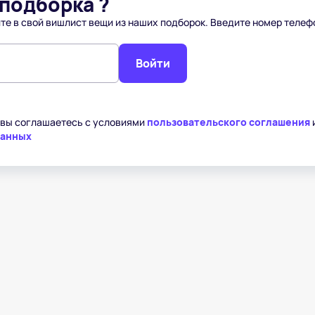
подборка ?
те в свой вишлист вещи из наших подборок. Введите номер телеф
Войти
 вы соглашаетесь с условиями
пользовательского соглашения
данных