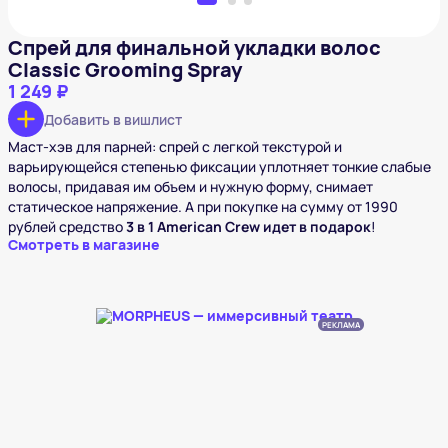
Спрей для финальной укладки волос
Classic Grooming Spray
1 249 ₽
Добавить в вишлист
Маст-хэв для парней: спрей с легкой текстурой и
варьирующейся степенью фиксации уплотняет тонкие слабые
волосы, придавая им объем и нужную форму, снимает
статическое напряжение. А при покупке на сумму от 1990
рублей средство
3 в 1 American Crew идет в подарок
!
Смотреть в магазине
РЕКЛАМА