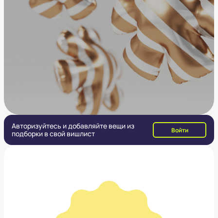
Авторизуйтесь и добавляйте вещи из
Войти
подборки в свой вишлист