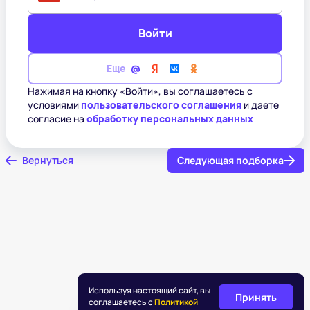
Войти
Еще
Нажимая на кнопку «Войти», вы соглашаетесь с
условиями
пользовательского соглашения
и даете
согласие на
обработку персональных данных
Вернуться
Следующая подборка
Используя настоящий сайт, вы
Принять
соглашаетесь с
Политикой