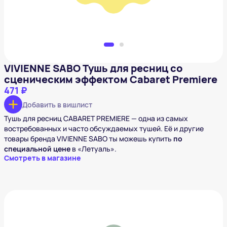
VIVIENNE SABO Тушь для ресниц со
сценическим эффектом Cabaret Premiere
471 ₽
Добавить в вишлист
Тушь для ресниц CABARET PREMIERE — одна из самых
востребованных и часто обсуждаемых тушей. Её и другие
товары бренда VIVIENNE SABO ты можешь купить
по
специальной цене
в «Летуаль».
Смотреть в магазине