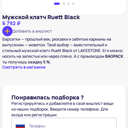
Мужской клатч Ruett Black
6 792 ₽
Добавить в вишлист
Барсетки — прошлый век, рюкзаки и забитые карманы на
выпускном — моветон. Твой выбор — вместительный и
стильный мужской клатч Ruett Black от LAKESTONE. Его можно
носить на запястье или через плечо. А с промокодом
BAGPACK
ты получишь
скидку 5 %.
Смотреть в магазине
Понравилась подборка ?
Регистрируйтесь и добавляйте в свой вишлист вещи
из наших подборок. Введите номер телефона. Для
входа или регистрации
Телефон