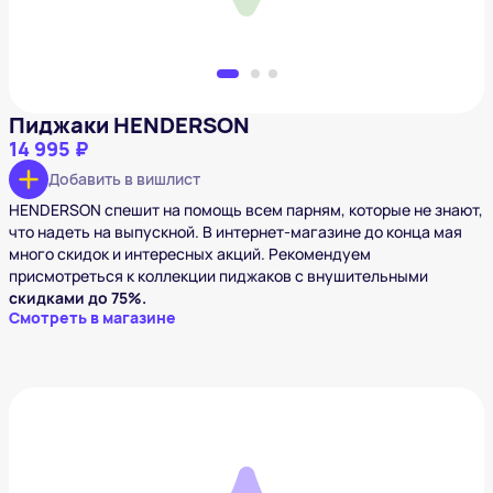
Пиджаки HENDERSON
14 995 ₽
Добавить в вишлист
HENDERSON спешит на помощь всем парням, которые не знают,
что надеть на выпускной. В интернет-магазине до конца мая
много скидок и интересных акций. Рекомендуем
присмотреться к коллекции пиджаков с внушительными
скидками до 75%.
Смотреть в магазине