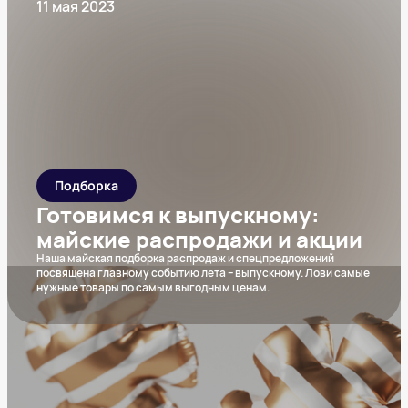
11 мая 2023
Подборка
Готовимся к выпускному:
майские распродажи и акции
Наша майская подборка распродаж и спецпредложений
посвящена главному событию лета – выпускному. Лови самые
нужные товары по самым выгодным ценам.