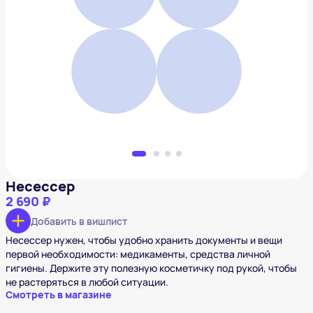
Несессер
2 690 ₽
Добавить в вишлист
Несессер
2 690 ₽
Добавить в вишлист
Несессер нужен, чтобы удобно хранить документы и вещи
первой необходимости: медикаменты, средства личной
гигиены. Держите эту полезную косметичку под рукой, чтобы
не растеряться в любой ситуации.
Смотреть в магазине