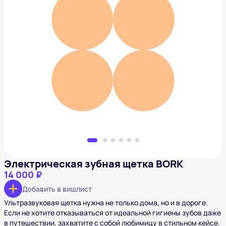
Электрическая зубная щетка BORK
14 000 ₽
Добавить в вишлист
Электрическая зубная щетка BORK
14 000 ₽
Добавить в вишлист
Ультразвуковая щетка нужна не только дома, но и в дороге.
Если не хотите отказываться от идеальной гигиены зубов даже
в путешествии, захватите с собой любимицу в стильном кейсе.