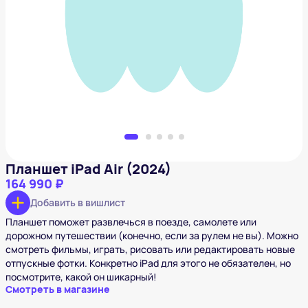
Планшет iPad Air (2024)
164 990 ₽
Добавить в вишлист
Планшет iPad Air (2024)
164 990 ₽
Добавить в вишлист
Планшет поможет развлечься в поезде, самолете или
дорожном путешествии (конечно, если за рулем не вы). Можно
смотреть фильмы, играть, рисовать или редактировать новые
отпускные фотки. Конкретно iPad для этого не обязателен, но
посмотрите, какой он шикарный!
Смотреть в магазине