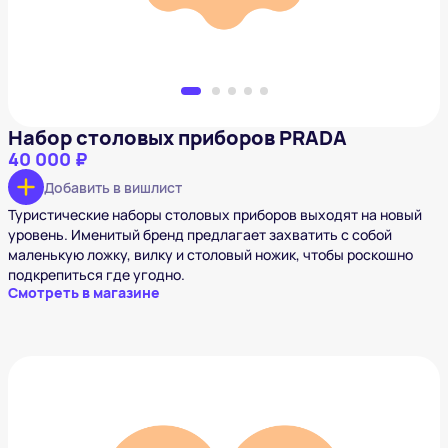
Набор столовых приборов PRADA
40 000 ₽
Добавить в вишлист
Туристические наборы столовых приборов выходят на новый
уровень. Именитый бренд предлагает захватить с собой
маленькую ложку, вилку и столовый ножик, чтобы роскошно
подкрепиться где угодно.
Смотреть в магазине