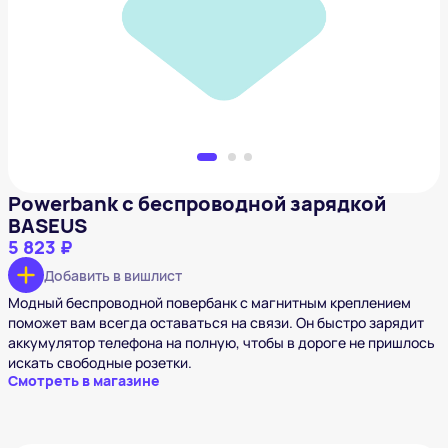
5 823 ₽
Добавить в вишлист
Powerbank с беспроводной зарядкой
BASEUS
5 823 ₽
Добавить в вишлист
Модный беспроводной повербанк с магнитным креплением
поможет вам всегда оставаться на связи. Он быстро зарядит
аккумулятор телефона на полную, чтобы в дороге не пришлось
искать свободные розетки.
Смотреть в магазине