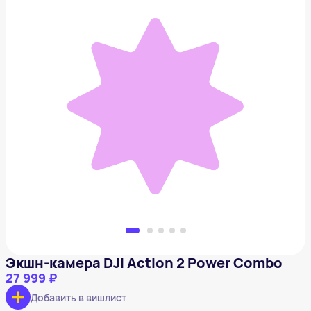
Экшн-камера DJI Action 2 Power Combo
27 999 ₽
Добавить в вишлист
Экшн-камера DJI Action 2 Power Combo
27 999 ₽
Добавить в вишлист