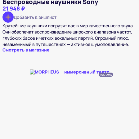
Беспроводные наушники Sony
21 948 ₽
Добавить в вишлист
Крутейшие наушники погрузят вас в мир качественного звука.
Они обеспечат воспроизведение широкого диапазона частот,
глубоких басов и четких вокальных партий. Огромный плюс,
незаменимый в путешествиях — активное шумоподавление.
Смотреть в магазине
РЕКЛАМА