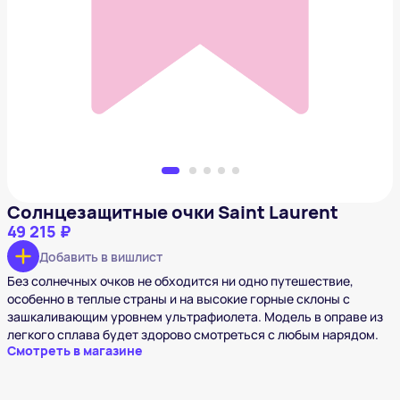
Солнцезащитные очки Saint Laurent
49 215 ₽
Добавить в вишлист
Солнцезащитные очки Saint Laurent
49 215 ₽
Добавить в вишлист
Без солнечных очков не обходится ни одно путешествие,
особенно в теплые страны и на высокие горные склоны с
зашкаливающим уровнем ультрафиолета. Модель в оправе из
легкого сплава будет здорово смотреться с любым нарядом.
Смотреть в магазине