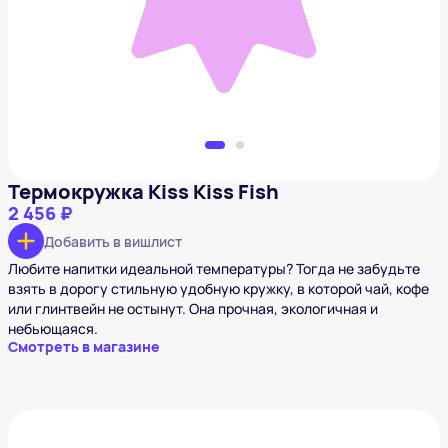
Добавить в вишлист
Термокружка Kiss Kiss Fish
2 456 ₽
Добавить в вишлист
Любите напитки идеальной температуры? Тогда не забудьте
взять в дорогу стильную удобную кружку, в которой чай, кофе
или глинтвейн не остынут. Она прочная, экологичная и
небьющаяся.
Смотреть в магазине