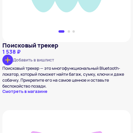
Поисковый трекер
1 538 ₽
Добавить в вишлист
Поисковый трекер — это многофункциональный Bluetooth-
локатор, который поможет найти багаж, сумку, ключи и даже
собачку. Прикрепите его на самое ценное и оставьте
беспокойство позади.
Смотреть в магазине