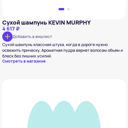
Сухой шампунь KEVIN MURPHY
4 617 ₽
Добавить в вишлист
Сухой шампунь классная штука, когда в дороге нужно
освежить прическу. Ароматная пудра вернет волосам объем и
блеск без лишних усилий.
Смотреть в магазине