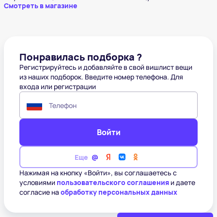
Смотреть в магазине
Понравилась подборка ?
Регистрируйтесь и добавляйте в свой вишлист вещи
из наших подборок. Введите номер телефона. Для
входа или регистрации
Телефон
Войти
Еще
Нажимая на кнопку «Войти», вы соглашаетесь с
условиями
пользовательского соглашения
и даете
согласие на
обработку персональных данных