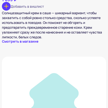
Добавить в вишлист
Солнцезащитный крем в саше — шикарный вариант, чтобы
захватить с собой ровно столько средства, сколько успеете
использовать в поездке. Он поможет не обгореть и
предотвратить преждевременное старение кожи. Крем
увлажняет сразу же после нанесения и не оставляет чувства
липкости, белых следов.
Смотреть в магазине
Powerbank с беспроводной зарядкой BASEUS