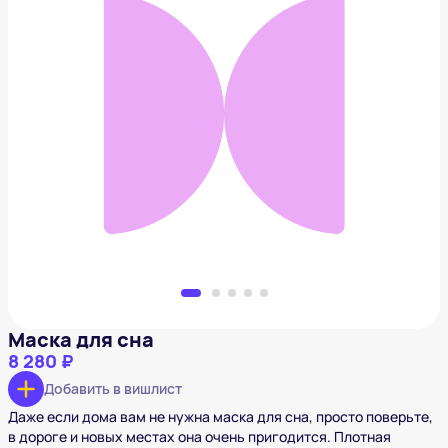
Маска для сна
8 280 ₽
Добавить в вишлист
Маска для сна
8 280 ₽
Добавить в вишлист
Даже если дома вам не нужна маска для сна, просто поверьте,
в дороге и новых местах она очень пригодится. Плотная