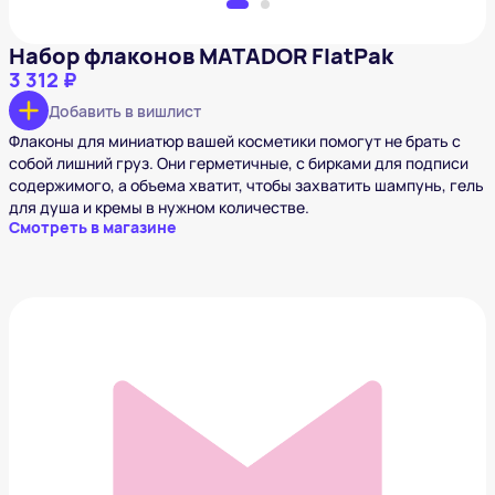
Набор флаконов MATADOR FlatPak
3 312 ₽
Добавить в вишлист
Флаконы для миниатюр вашей косметики помогут не брать с
собой лишний груз. Они герметичные, с бирками для подписи
содержимого, а объема хватит, чтобы захватить шампунь, гель
для душа и кремы в нужном количестве.
Смотреть в магазине