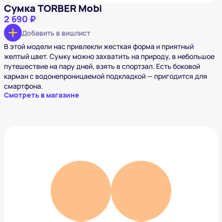
Сумка TORBER Mobi
2 690 ₽
Добавить в вишлист
В этой модели нас привлекли жесткая форма и приятный
желтый цвет. Сумку можно захватить на природу, в небольшое
путешествие на пару дней, взять в спортзал. Есть боковой
карман с водонепроницаемой подкладкой — пригодится для
смартфона.
Смотреть в магазине