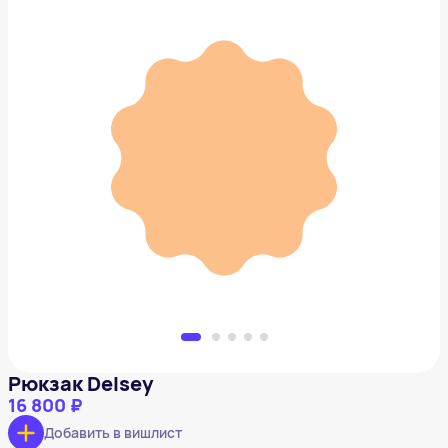
Рюкзак Delsey
16 800 ₽
Добавить в вишлист
Рюкзак Delsey
16 800 ₽
Добавить в вишлист