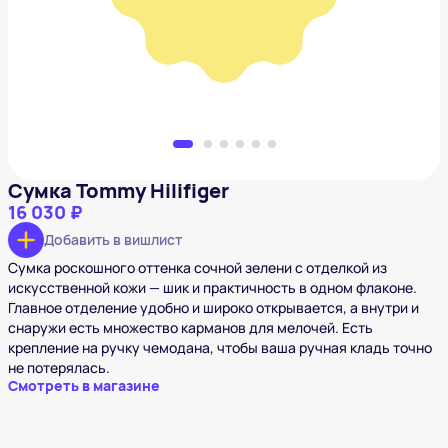
Добавить в вишлист
Сумка Tommy Hilifiger
16 030 ₽
Добавить в вишлист
Сумка роскошного оттенка сочной зелени с отделкой из
искусственной кожи — шик и практичность в одном флаконе.
Главное отделение удобно и широко открывается, а внутри и
снаружи есть множество карманов для мелочей. Есть
крепление на ручку чемодана, чтобы ваша ручная кладь точно
не потерялась.
Смотреть в магазине