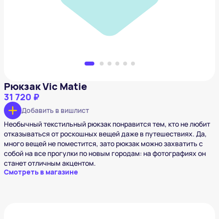
Добавить в вишлист
Рюкзак Vic Matie
31 720 ₽
Добавить в вишлист
Необычный текстильный рюкзак понравится тем, кто не любит
отказываться от роскошных вещей даже в путешествиях. Да,
много вещей не поместится, зато рюкзак можно захватить с
собой на все прогулки по новым городам: на фотографиях он
станет отличным акцентом.
Смотреть в магазине