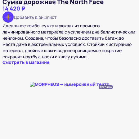
Сумка дорожная The North Face
14 420 ₽
Добавить в вишлист
Идеальное комбо: сумка и рюкзак из прочного
ламинированного материала с усилением дна баллистическим
нейлоном. Создана, чтобы безопасно доставить багаж до
места даже в экстремальных условиях. Стойкий к истиранию
материал, двойные швы и водонепроницаемое покрытие
сохранят ноутбук, носки и книгу сухими.
Смотреть в магазине
РЕКЛАМА