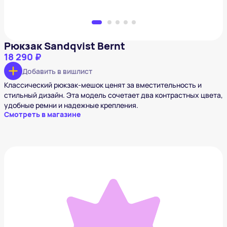
Рюкзак Sandqvist Bernt
18 290 ₽
Добавить в вишлист
Классический рюкзак-мешок ценят за вместительность и
стильный дизайн. Эта модель сочетает два контрастных цвета,
удобные ремни и надежные крепления.
Смотреть в магазине