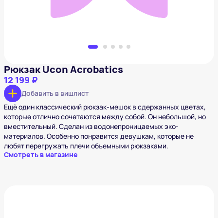
Рюкзак Ucon Acrobatics
12 199 ₽
Добавить в вишлист
Ещё один классический рюкзак-мешок в сдержанных цветах,
которые отлично сочетаются между собой. Он небольшой, но
вместительный. Сделан из водонепроницаемых эко-
материалов. Особенно понравится девушкам, которые не
любят перегружать плечи объемными рюкзаками.
Смотреть в магазине