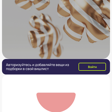
Авторизуйтесь и добавляйте вещи из
Войти
подборки в свой вишлист