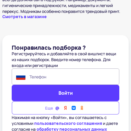
гигиенические принадлежности, медикаменты и легкий
перекус. Модникам особенно понравится трендовый принт.
Смотреть в магазине
Понравилась подборка ?
Регистрируйтесь и добавляйте в свой вишлист вещи
из наших подборок. Введите номер телефона. Для
входа или регистрации
Телефон
Войти
Еще
Нажимая на кнопку «Войти», вы соглашаетесь с
условиями
пользовательского соглашения
и даете
согласие на
обработку персональных данных