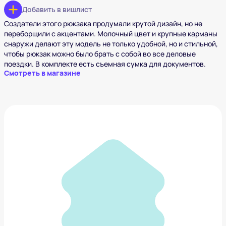
Добавить в вишлист
Создатели этого рюкзака продумали крутой дизайн, но не
переборщили с акцентами. Молочный цвет и крупные карманы
снаружи делают эту модель не только удобной, но и стильной,
чтобы рюкзак можно было брать с собой во все деловые
поездки. В комплекте есть съемная сумка для документов.
Смотреть в магазине
Рюкзак Vic Matie
31 720 ₽