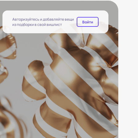
Авторизуйтесь и добавляйте вещи
Войти
из подборки в свой вишлист