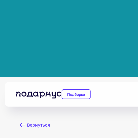
Подборки
Вернуться