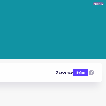
РЕКЛАМА
О сервисе
Войти