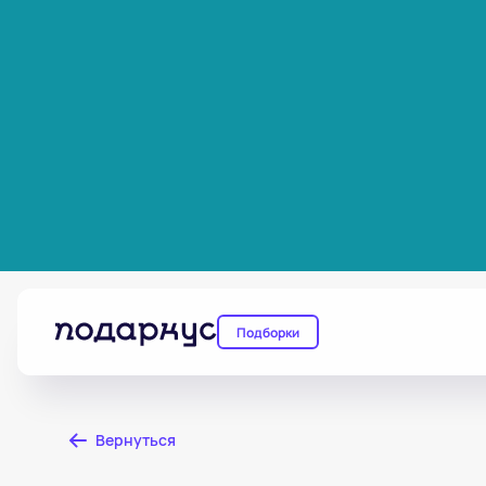
Подборки
Вернуться