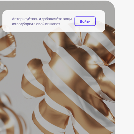
Авторизуйтесь и добавляйте вещи
Войти
из подборки в свой вишлист