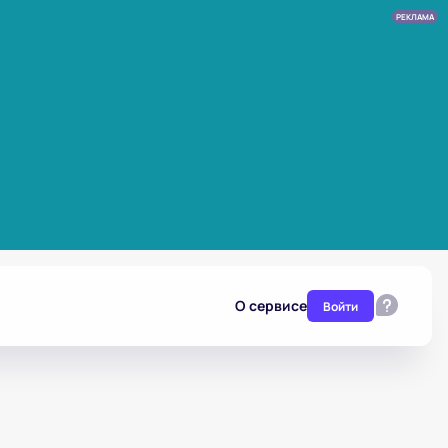
РЕКЛАМА
О сервисе
Войти