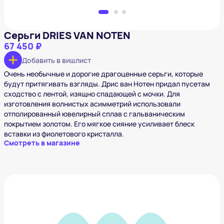
Серьги DRIES VAN NOTEN
67 450 ₽
Добавить в вишлист
Очень необычные и дорогие драгоценные серьги, которые
будут притягивать взгляды. Дрис ван Нотен придал пусетам
сходство с лентой, изящно спадающей с мочки. Для
изготовления волнистых асимметрий использовали
отполированный ювелирный сплав с гальваническим
покрытием золотом. Его мягкое сияние усиливает блеск
вставки из фиолетового кристалла.
Смотреть в магазине