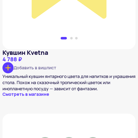
Кувшин Kvetna
4 788 ₽
Добавить в вишлист
Уникальный кувшин янтарного цвета для напитков и украшения
стола. Похож на сказочный тропический цветок или
инопланетную посуду — зависит от фантазии.
Смотреть в магазине