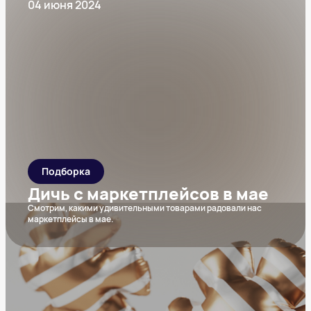
04 июня 2024
Подборка
Дичь с маркетплейсов в мае
Смотрим, какими удивительными товарами радовали нас
маркетплейсы в мае.