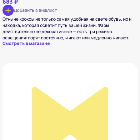
683 ₽
Добавить в вишлист
Отныне кроксы не только самая удобная на свете обувь, но и
находка, которая осветит путь вашей жизни. Фары
действительно не декоративные — есть три режима
освещения: горят постоянно, мигают или медленно мигают.
Смотреть в магазине
Кувшин Kvetna
4 788 ₽
Добавить в вишлист