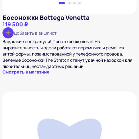
Босоножки Bottega Venetta
119 500 ₽
Добавить в вишлист
Вау, какие подкрадули! Просто роскошные! На
выразительность модели работают перемычка и ремешок
витой формы, позаимствованной у телефонного провода.
Зеленые босоножки The Stretch станут удачной находкой для
любительниц нестандартных решений.
Смотреть в магазине