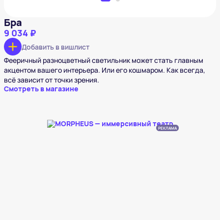
Бра
9 034 ₽
Добавить в вишлист
Фееричный разноцветный светильник может стать главным
акцентом вашего интерьера. Или его кошмаром. Как всегда,
всё зависит от точки зрения.
Смотреть в магазине
РЕКЛАМА