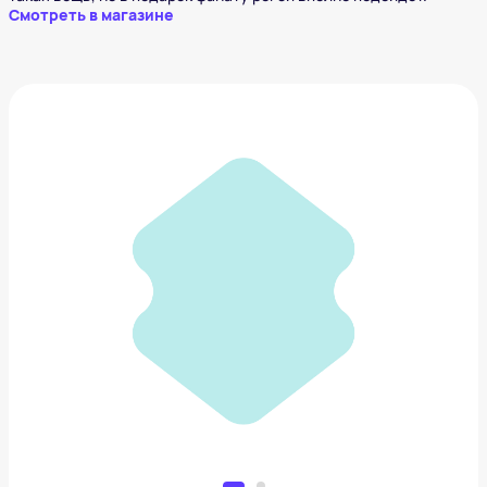
Смотреть в магазине
Бра
9 034 ₽
Добавить в вишлист