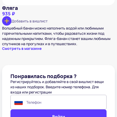
Фляга
935 ₽
Добавить в вишлист
Волшебный банан можно наполнить водой или любимыми
горячительными напитками, чтобы радоваться жизни под
надежным прикрытием. Фляга-банан станет вашим любимым
спутников на прогулках и в путешествиях.
Смотреть в магазине
Понравилась подборка ?
Регистрируйтесь и добавляйте в свой вишлист вещи
из наших подборок. Введите номер телефона. Для
входа или регистрации
Телефон
Войти