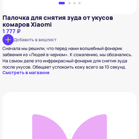
Палочка для снятия зуда от укусов
комаров Xiaomi
1 777 ₽
Добавить в вишлист
Сначала мы решили, что перед нами волшебный фонарик
забвения из «Людей в черном». К сожалению, мы обознались.
На самом деле это инфракрасный фонарик для снятия зуда
после укусов. Обещает успокоить кожу всего за 10 секунд.
Смотреть в магазине