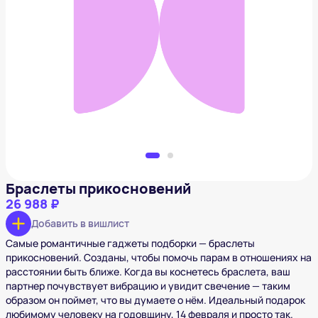
Браслеты прикосновений
26 988 ₽
Добавить в вишлист
Браслеты прикосновений
26 988 ₽
Добавить в вишлист
Самые романтичные гаджеты подборки — браслеты
прикосновений. Созданы, чтобы помочь парам в отношениях на
расстоянии быть ближе. Когда вы коснетесь браслета, ваш
партнер почувствует вибрацию и увидит свечение — таким
образом он поймет, что вы думаете о нём. Идеальный подарок
любимому человеку на годовщину, 14 февраля и просто так.