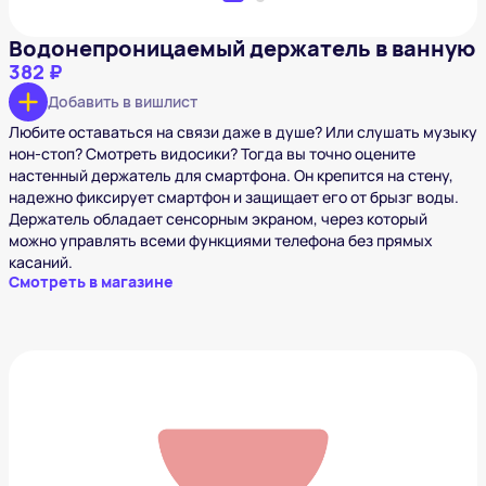
Водонепроницаемый держатель в ванную
382 ₽
Добавить в вишлист
Любите оставаться на связи даже в душе? Или слушать музыку
нон-стоп? Смотреть видосики? Тогда вы точно оцените
настенный держатель для смартфона. Он крепится на стену,
надежно фиксирует смартфон и защищает его от брызг воды.
Держатель обладает сенсорным экраном, через который
можно управлять всеми функциями телефона без прямых
касаний.
Смотреть в магазине