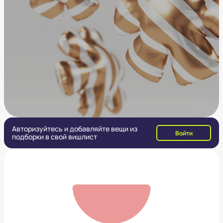
Авторизуйтесь и добавляйте вещи из
Войти
подборки в свой вишлист