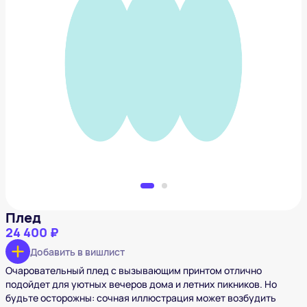
Плед
24 400 ₽
Добавить в вишлист
Плед
24 400 ₽
Добавить в вишлист
Очаровательный плед с вызывающим принтом отлично
подойдет для уютных вечеров дома и летних пикников. Но
будьте осторожны: сочная иллюстрация может возбудить