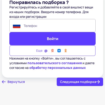
Понравилась подборка ?
Регистрируйтесь и добавляйте в свой вишлист вещи
из наших подборок. Введите номер телефона. Для
входа или регистрации
Телефон
Войти
Еще
Нажимая на кнопку «Войти», вы соглашаетесь с
условиями
пользовательского соглашения
и даете
согласие на
обработку персональных данных
Вернуться
Следующая подборка