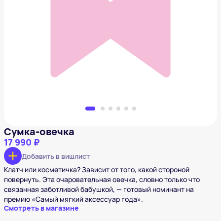
Сумка-овечка
17 990 ₽
Добавить в вишлист
Сумка-овечка
17 990 ₽
Добавить в вишлист
Клатч или косметичка? Зависит от того, какой стороной
повернуть. Эта очаровательная овечка, словно только что
связанная заботливой бабушкой, — готовый номинант на
премию «Самый мягкий аксессуар года».
Смотреть в магазине