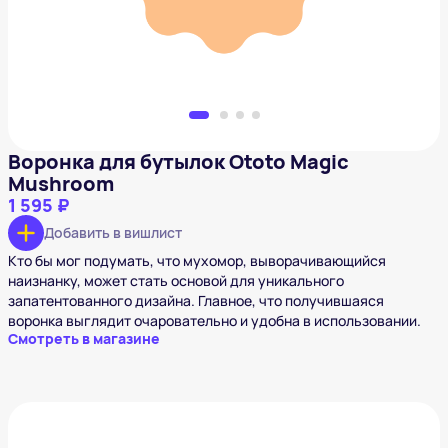
Воронка для бутылок Ototo Magic
Mushroom
1 595 ₽
Добавить в вишлист
Кто бы мог подумать, что мухомор, выворачивающийся
наизнанку, может стать основой для уникального
запатентованного дизайна. Главное, что получившаяся
воронка выглядит очаровательно и удобна в использовании.
Смотреть в магазине