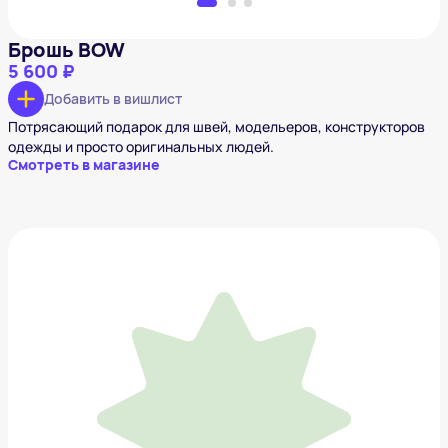
Брошь BOW
5 600 ₽
Добавить в вишлист
Потрясающий подарок для швей, модельеров, конструкторов
одежды и просто оригинальных людей.
Смотреть в магазине
Корзина OMY Sharky
26 900 ₽