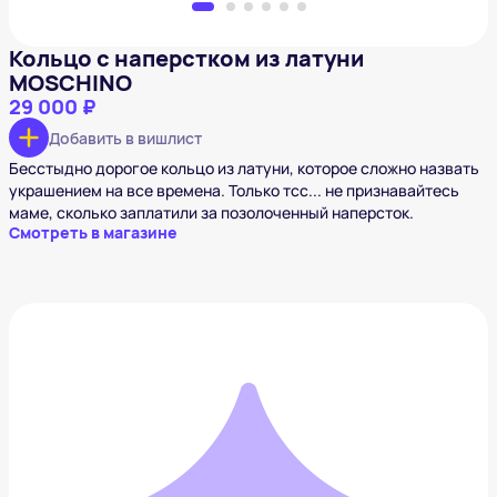
Кольцо с наперстком из латуни
MOSCHINO
29 000 ₽
Добавить в вишлист
Бесстыдно дорогое кольцо из латуни, которое сложно назвать
украшением на все времена. Только тсс... не признавайтесь
маме, сколько заплатили за позолоченный наперсток.
Смотреть в магазине