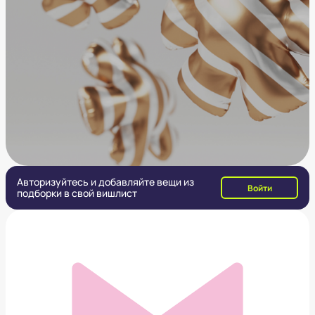
Авторизуйтесь и добавляйте вещи из
Войти
подборки в свой вишлист