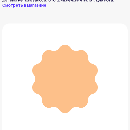
Смотреть в магазине
Брошь BOW
5 600 ₽
Добавить в вишлист