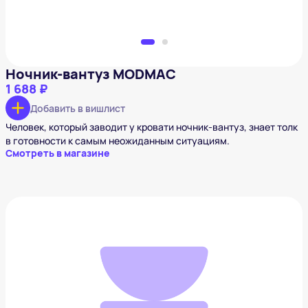
Ночник-вантуз MODMAC
1 688 ₽
Добавить в вишлист
Человек, который заводит у кровати ночник-вантуз, знает толк
в готовности к самым неожиданным ситуациям.
Смотреть в магазине