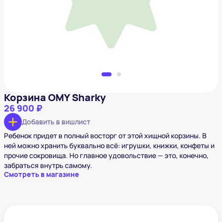
Добавить в вишлист
Корзина OMY Sharky
26 900 ₽
Добавить в вишлист
Ребенок придет в полный восторг от этой хищной корзины. В
ней можно хранить буквально всё: игрушки, книжки, конфеты и
прочие сокровища. Но главное удовольствие — это, конечно,
забраться внутрь самому.
Смотреть в магазине