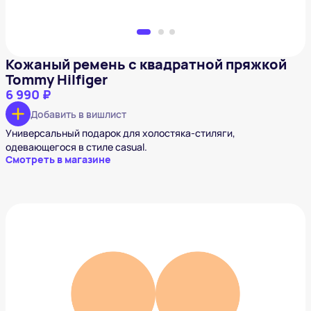
Кожаный ремень с квадратной пряжкой
Tommy Hilfiger
6 990 ₽
Добавить в вишлист
Универсальный подарок для холостяка-стиляги,
одевающегося в стиле casual.
Смотреть в магазине