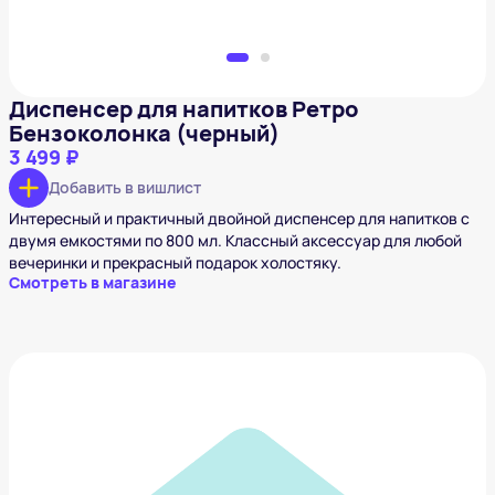
Диспенсер для напитков Ретро
Бензоколонка (черный)
3 499 ₽
Добавить в вишлист
Интересный и практичный двойной диспенсер для напитков с
двумя емкостями по 800 мл. Классный аксессуар для любой
вечеринки и прекрасный подарок холостяку.
Смотреть в магазине