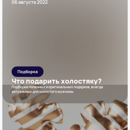
06 августа 2022
Подборка
Что подарить холостяку?
Подборка полезных и оригинальных подарков, всегда
актуальных для холостого мужчины.