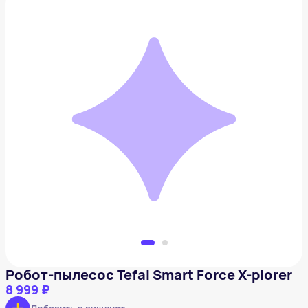
Робот-пылесос Tefal Smart Force X-plorer
8 999 ₽
Добавить в вишлист
Робот-пылесос Tefal Smart Force X-plorer
8 999 ₽