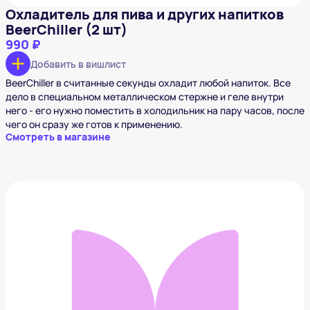
Охладитель для пива и других напитков
BeerChiller (2 шт)
990 ₽
Добавить в вишлист
BeerChiller в считанные секунды охладит любой напиток. Все
дело в специальном металлическом стержне и геле внутри
него - его нужно поместить в холодильник на пару часов, после
чего он сразу же готов к применению.
Смотреть в магазине