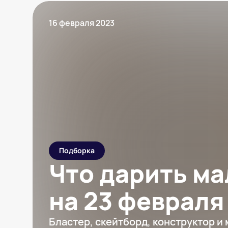
16 февраля 2023
Подборка
Что дарить м
на 23 февраля
Бластер, скейтборд, конструктор и 