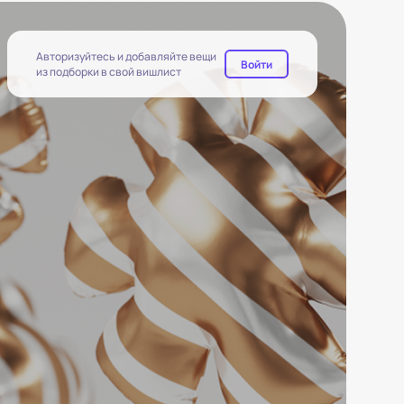
Авторизуйтесь и добавляйте вещи
Войти
из подборки в свой вишлист