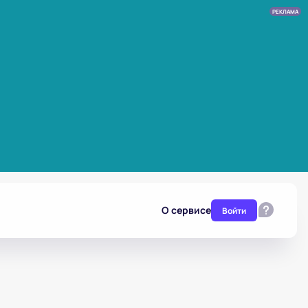
РЕКЛАМА
О сервисе
Войти