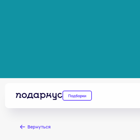
Подборки
Вернуться