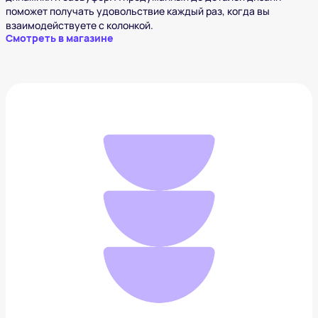
поможет получать удовольствие каждый раз, когда вы
взаимодействуете с колонкой.
Смотреть в магазине
Бутылка для воды LARQ
8 990 ₽
Добавить в вишлист