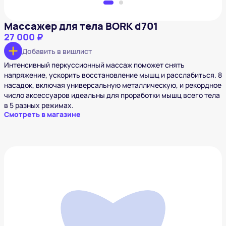
Массажер для тела BORK d701
27 000 ₽
Добавить в вишлист
Интенсивный перкуссионный массаж поможет снять
напряжение, ускорить восстановление мышц и расслабиться. 8
насадок, включая универсальную металлическую, и рекордное
число аксессуаров идеальны для проработки мышц всего тела
в 5 разных режимах.
Смотреть в магазине