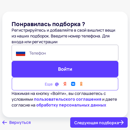
Понравилась подборка ?
Регистрируйтесь и добавляйте в свой вишлист вещи
из наших подборок. Введите номер телефона. Для
входа или регистрации
Телефон
Войти
Еще
Нажимая на кнопку «Войти», вы соглашаетесь с
условиями
пользовательского соглашения
и даете
согласие на
обработку персональных данных
Вернуться
Следующая подборка