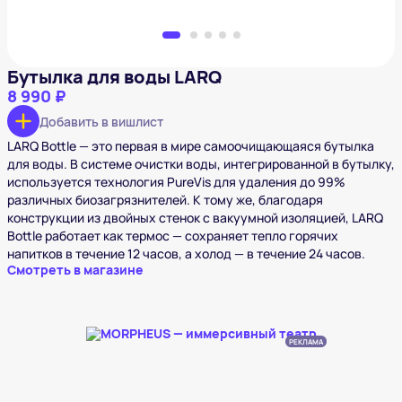
Бутылка для воды LARQ
8 990 ₽
Добавить в вишлист
LARQ Bottle — это первая в мире самоочищающаяся бутылка
для воды. В системе очистки воды, интегрированной в бутылку,
используется технология PureVis для удаления до 99%
различных биозагрязнителей. К тому же, благодаря
конструкции из двойных стенок с вакуумной изоляцией, LARQ
Bottle работает как термос — сохраняет тепло горячих
напитков в течение 12 часов, а холод — в течение 24 часов.
Смотреть в магазине
РЕКЛАМА