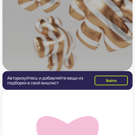
Авторизуйтесь и добавляйте вещи из
Войти
подборки в свой вишлист