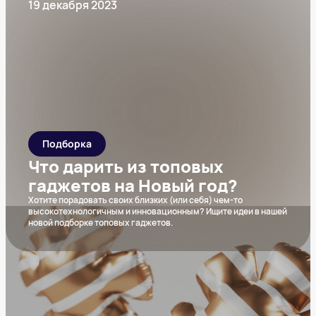
19 декабря 2023
Подборка
Что дарить из топовых
гаджетов на Новый год?
Хотите порадовать своих близких (или себя) чем-то
высокотехнологичным и инновационным? Ищите идеи в нашей
новой подборке топовых гаджетов.