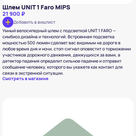
Шлем UNIT 1 Faro MIPS
21 900 ₽
Добавить в вишлист
Умный велосипедный шлем с подсветкой UNIT 1 FARO —
симбиоз дизайна и технологий. Встроенная подсветка
мощностью 500 люмен сделает вас видимым на дороге в
любое время дня и ночи, стоп-сигнал оповестит о торможении
участников дорожного движения, движущихся за вами, а
детектор падения определит сильное падение и отправит
сообщение человеку, которого вы укажете как контакт для
связи в экстренной ситуации.
Смотреть в магазине