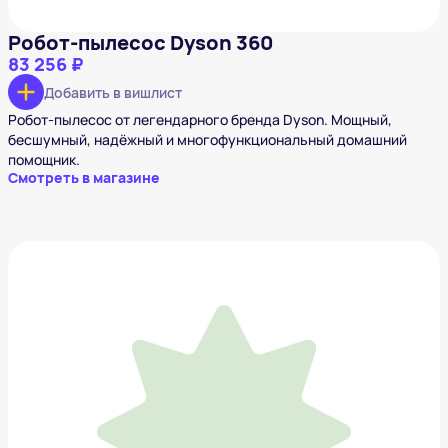
Робот-пылесос Dyson 360
83 256 ₽
Добавить в вишлист
Робот-пылесос от легендарного бренда Dyson. Мощный,
бесшумный, надёжный и многофункциональный домашний
помощник.
Смотреть в магазине
Беспроводные наушники Nothing Ear 2