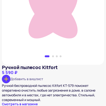
Ручной пылесос Kitfort
5 590 ₽
Добавить в вишлист
Ручной пылесос Kitfort
5 590 ₽
Добавить в вишлист
Ручной беспроводной пылесос Kitfort КТ-579 поможет
оперативно очистить любые загрязнения в доме, в салоне
автомобиля и в местах, где нет электричества. Стильный,
современный и мощный.
Смотреть в магазине