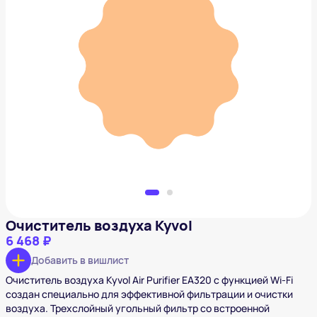
Очиститель воздуха Kyvol
6 468 ₽
Добавить в вишлист
Очиститель воздуха Kyvol
6 468 ₽
Добавить в вишлист
Очиститель воздуха Kyvol Air Purifier EA320 с функцией Wi-Fi
создан специально для эффективной фильтрации и очистки
воздуха. Трехслойный угольный фильтр со встроенной