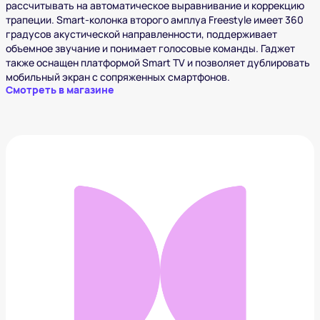
рассчитывать на автоматическое выравнивание и коррекцию
трапеции. Smart-колонка второго амплуа Freestyle имеет 360
градусов акустической направленности, поддерживает
объемное звучание и понимает голосовые команды. Гаджет
также оснащен платформой Smart TV и позволяет дублировать
мобильный экран с сопряженных смартфонов.
Смотреть в магазине
Смартфон Nothing Phone (2)
74 990 ₽
Добавить в вишлист