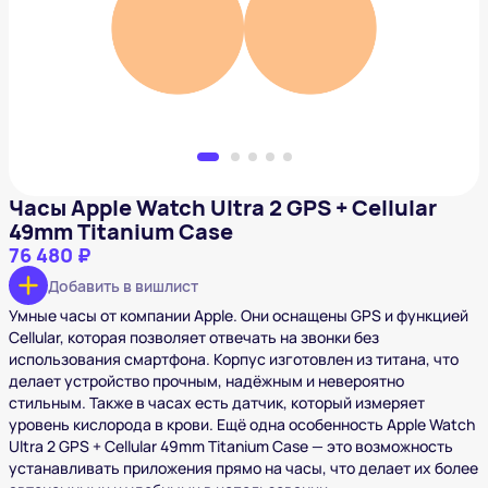
76 480 ₽
Добавить в вишлист
Часы Apple Watch Ultra 2 GPS + Cellular
49mm Titanium Case
76 480 ₽
Добавить в вишлист
Умные часы от компании Apple. Они оснащены GPS и функцией
Cellular, которая позволяет отвечать на звонки без
использования смартфона. Корпус изготовлен из титана, что
делает устройство прочным, надёжным и невероятно
стильным. Также в часах есть датчик, который измеряет
уровень кислорода в крови. Ещё одна особенность Apple Watch
Ultra 2 GPS + Cellular 49mm Titanium Case — это возможность
устанавливать приложения прямо на часы, что делает их более