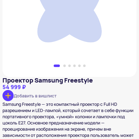
Проектор Samsung Freestyle
54 999 ₽
Добавить в вишлист
Проектор Samsung Freestyle
54 999 ₽
Добавить в вишлист
Samsung Freestyle — это компактный проектор с Full HD
разрешением и LED-лампой, который сочетает в себе функции
портативного проектора, «умной» колонки и лампочки под
цоколь E27. Основное предназначение модели —
проецирование изображения на экране, причем вне
зависимости от расположения проектора пользователь может