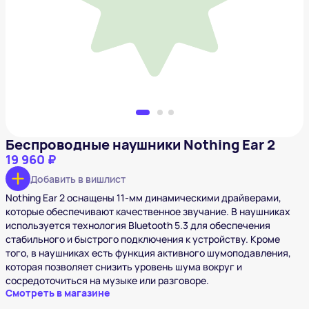
19 960 ₽
Добавить в вишлист
Беспроводные наушники Nothing Ear 2
19 960 ₽
Добавить в вишлист
Nothing Ear 2 оснащены 11-мм динамическими драйверами,
которые обеспечивают качественное звучание. В наушниках
используется технология Bluetooth 5.3 для обеспечения
стабильного и быстрого подключения к устройству. Кроме
того, в наушниках есть функция активного шумоподавления,
которая позволяет снизить уровень шума вокруг и
сосредоточиться на музыке или разговоре.
Смотреть в магазине