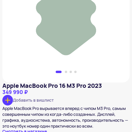
Apple MacBook Pro 16 M3 Pro 2023
349 990 ₽
Добавить в вишлист
Apple MacBook Pro 16 M3 Pro 2023
349 990 ₽
Добавить в вишлист
Apple MacBook Pro вырывается вперед с чипом M3 Pro, самым
совершенным чипом из когда-либо созданных. Дисплей,
графика, аудиосистема, автономность, производительность —
это ноутбук номер один практически во всем.
Смотреть в магазине