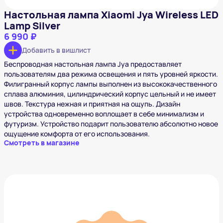
Настольная лампа Xiaomi Jya Wireless LED
Lamp Silver
6 990 ₽
Добавить в вишлист
Беспроводная настольная лампа Jya предоставляет
пользователям два режима освещения и пять уровней яркости.
Филигранный корпус лампы выполнен из высококачественного
сплава алюминия, цилиндрический корпус цельный и не имеет
швов. Текстура нежная и приятная на ощупь. Дизайн
устройства одновременно воплощает в себе минимализм и
футуризм. Устройство подарит пользователю абсолютно новое
ощущение комфорта от его использования.
Смотреть в магазине