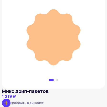
Микс дрип-пакетов
1 219 ₽
Добавить в вишлист
Микс дрип-пакетов
1 219 ₽
Добавить в вишлист