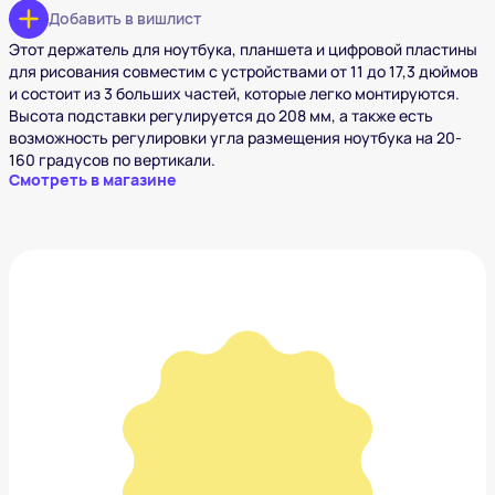
Добавить в вишлист
Этот держатель для ноутбука, планшета и цифровой пластины
для рисования совместим с устройствами от 11 до 17,3 дюймов
и состоит из 3 больших частей, которые легко монтируются.
Высота подставки регулируется до 208 мм, а также есть
возможность регулировки угла размещения ноутбука на 20-
160 градусов по вертикали.
Смотреть в магазине
Массажер для шеи Kitfort КТ-2930
2 290 ₽