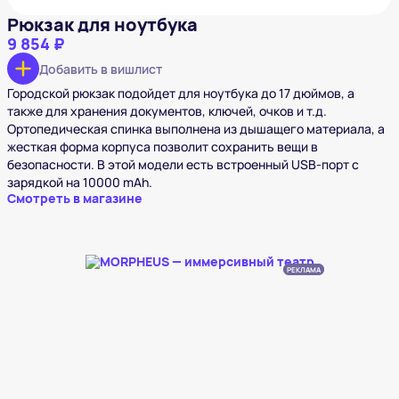
Рюкзак для ноутбука
9 854 ₽
Добавить в вишлист
Городской рюкзак подойдет для ноутбука до 17 дюймов, а
также для хранения документов, ключей, очков и т.д.
Ортопедическая спинка выполнена из дышащего материала, а
жесткая форма корпуса позволит сохранить вещи в
безопасности. В этой модели есть встроенный USB-порт с
зарядкой на 10000 mAh.
Смотреть в магазине
РЕКЛАМА