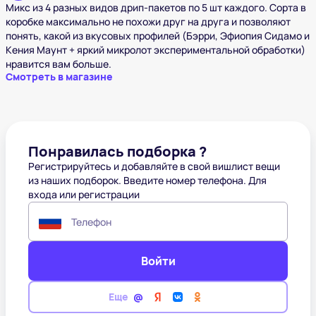
Микс из 4 разных видов дрип-пакетов по 5 шт каждого. Сорта в
коробке максимально не похожи друг на друга и позволяют
понять, какой из вкусовых профилей (Бэрри, Эфиопия Сидамо и
Кения Маунт + яркий микролот экспериментальной обработки)
нравится вам больше.
Смотреть в магазине
Понравилась подборка ?
Регистрируйтесь и добавляйте в свой вишлист вещи
из наших подборок. Введите номер телефона. Для
входа или регистрации
Телефон
Войти
Еще