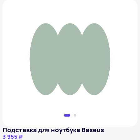
Подставка для ноутбука Baseus
3 955 ₽
Добавить в вишлист
Подставка для ноутбука Baseus
3 955 ₽