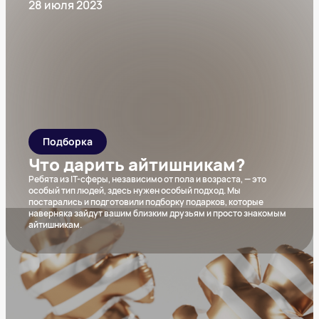
28 июля 2023
Подборка
Что дарить айтишникам?
Ребята из IT-сферы, независимо от пола и возраста, — это
особый тип людей, здесь нужен особый подход. Мы
постарались и подготовили подборку подарков, которые
наверняка зайдут вашим близким друзьям и просто знакомым
айтишникам.