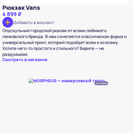
Рюкзак Vans
4 899 ₽
Добавить в вишлист
Олдскульный городской рюкзак от всеми любимого
панковского бренда. В нем сочетается классическая форма и
универсальный принт, который подойдет всем и ко всему.
Хотите чего-то простого и стильного? Берите — не
раздумывая.
Смотреть в магазине
РЕКЛАМА