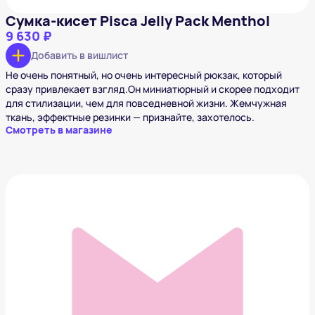
Сумка-кисет Pisca Jelly Pack Menthol
9 630 ₽
Добавить в вишлист
Не очень понятный, но очень интересный рюкзак, который
сразу привлекает взгляд.Он миниатюрный и скорее подходит
для стилизации, чем для повседневной жизни. Жемчужная
ткань, эффектные резинки — признайте, захотелось.
Смотреть в магазине
Рюкзак PUMA