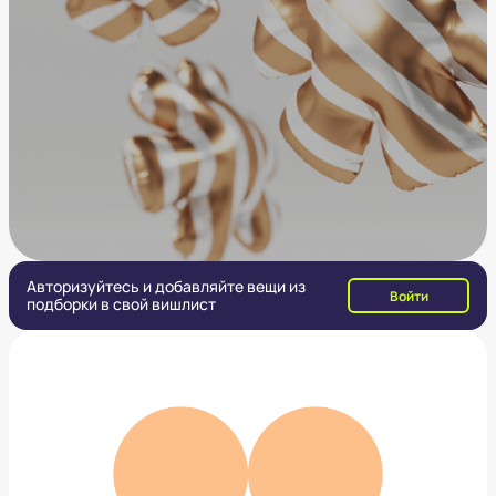
Авторизуйтесь и добавляйте вещи из
Войти
подборки в свой вишлист