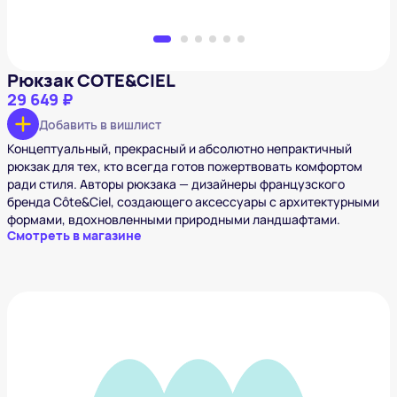
Рюкзак COTE&CIEL
29 649 ₽
Добавить в вишлист
Концептуальный, прекрасный и абсолютно непрактичный
рюкзак для тех, кто всегда готов пожертвовать комфортом
ради стиля. Авторы рюкзака — дизайнеры французского
бренда Côte&Ciel, создающего аксессуары с архитектурными
формами, вдохновленными природными ландшафтами.
Смотреть в магазине