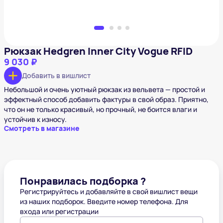
Рюкзак Hedgren Inner City Vogue RFID
9 030 ₽
Добавить в вишлист
Небольшой и очень уютный рюкзак из вельвета — простой и
эффектный способ добавить фактуры в свой образ. Приятно,
что он не только красивый, но прочный, не боится влаги и
устойчив к износу.
Смотреть в магазине
Понравилась подборка ?
Регистрируйтесь и добавляйте в свой вишлист вещи
из наших подборок. Введите номер телефона. Для
входа или регистрации