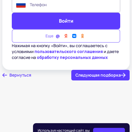
Телефон
Войти
Еще
Нажимая на кнопку «Войти», вы соглашаетесь с
условиями
пользовательского соглашения
и даете
согласие на
обработку персональных данных
Вернуться
Следующая подборка
Используя настоящий сайт, вы