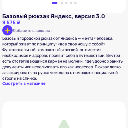
Базовый рюкзак Яндекс, версия 3.0
9 575 ₽
Добавить в вишлист
Базовый городской рюкзак от Яндекса — мечта человека,
который живет по принципу: «все свое ношу с собой».
Функциональный, компактный и легкий, он вместит
необходимое и здорово проявит себя в путешествии. Внутри
есть отстегивающийся карман на молнии, где удобно хранить
документы или использовать его как несессер. Рюкзак легко
зафиксировать на ручке чемодана с помощью специальной
стропы на спинке.
Смотреть в магазине