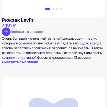
Рюкзак Levi's
7 101 ₽
Добавить в вишлист
Очень большой и очень нейтральный рюкзак оценят парни,
которые в обычной жизни любят выглядеть так, будто всегда
готовы запастись провизией и отправиться выживать. В таком
рюкзаке точно поместится серьезный игровой ноут или полный
комплект спортивной формы с кроссовками 43 размера.
Смотреть в магазине