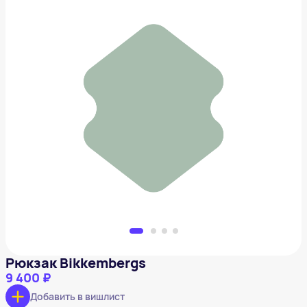
Рюкзак Bikkembergs
9 400 ₽
Добавить в вишлист
Рюкзак Bikkembergs
9 400 ₽
Добавить в вишлист