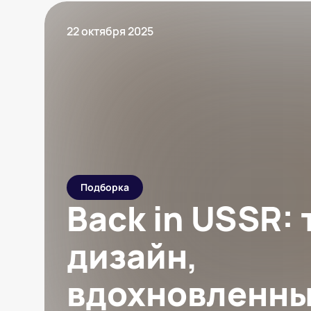
22 октября 2025
Подборка
Back in USSR: 
дизайн,
вдохновленн