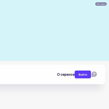
РЕКЛАМА
О сервисе
Войти