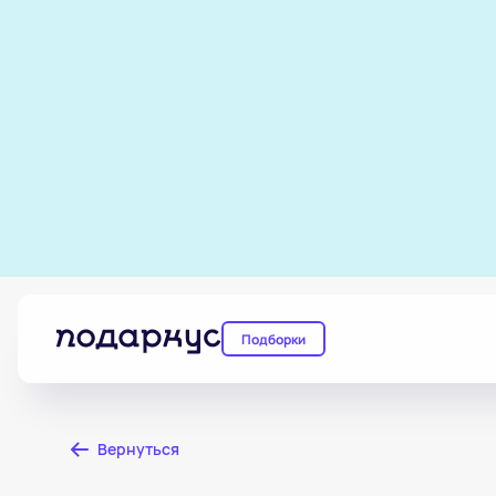
Подборки
Вернуться