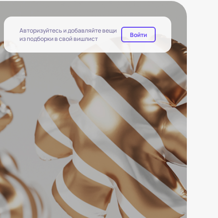
Авторизуйтесь и добавляйте вещи
Войти
из подборки в свой вишлист