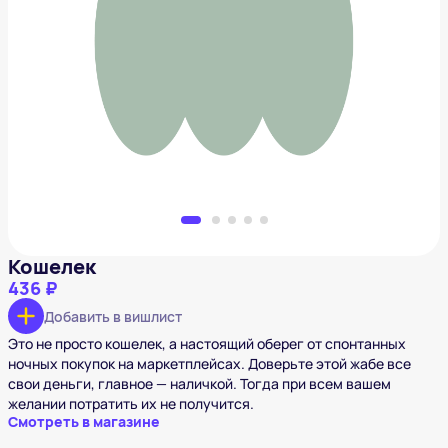
Кошелек
436 ₽
Добавить в вишлист
Кошелек
436 ₽
Добавить в вишлист
Это не просто кошелек, а настоящий оберег от спонтанных
ночных покупок на маркетплейсах. Доверьте этой жабе все
свои деньги, главное — наличкой. Тогда при всем вашем
желании потратить их не получится.
Смотреть в магазине