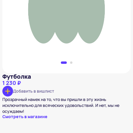
Футболка
1 230 ₽
Добавить в вишлист
Футболка
1 230 ₽
Добавить в вишлист
Прозрачный намек на то, что вы пришли в эту жизнь
исключительно для всяческих удовольствий. И нет, мы не
осуждаем!
Смотреть в магазине