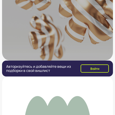
Авторизуйтесь и добавляйте вещи из
Войти
подборки в свой вишлист