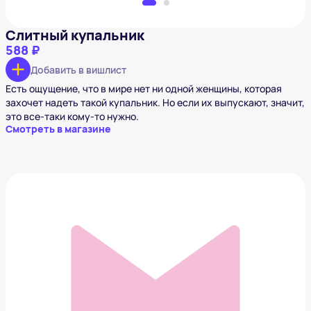
Слитный купальник
588 ₽
Добавить в вишлист
Есть ощущение, что в мире нет ни одной женщины, которая
захочет надеть такой купальник. Но если их выпускают, значит,
это все-таки кому-то нужно.
Смотреть в магазине
Когтеточка