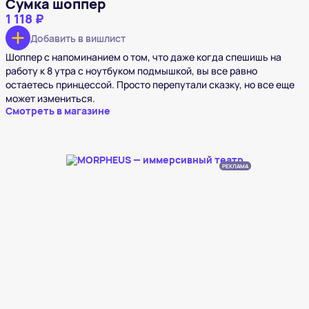
Сумка шоппер
1 118 ₽
Добавить в вишлист
Шоппер с напоминанием о том, что даже когда спешишь на
работу к 8 утра с ноутбуком подмышкой, вы все равно
остаетесь принцессой. Просто перепутали сказку, но все еще
может измениться.
Смотреть в магазине
РЕКЛАМА