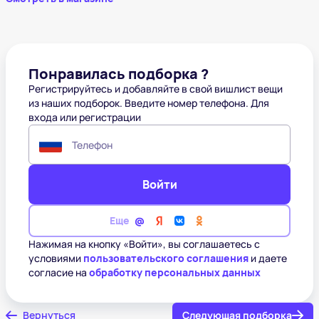
Понравилась подборка ?
Регистрируйтесь и добавляйте в свой вишлист вещи
из наших подборок. Введите номер телефона. Для
входа или регистрации
Телефон
Войти
Еще
Нажимая на кнопку «Войти», вы соглашаетесь с
условиями
пользовательского соглашения
и даете
согласие на
обработку персональных данных
Вернуться
Следующая подборка