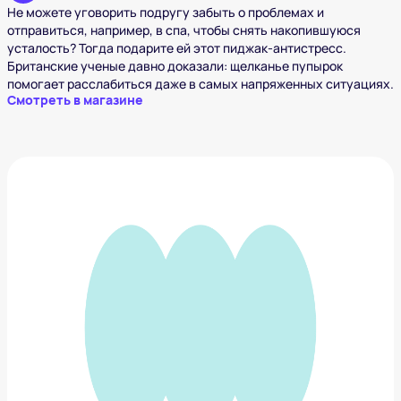
Не можете уговорить подругу забыть о проблемах и
отправиться, например, в спа, чтобы снять накопившуюся
усталость? Тогда подарите ей этот пиджак-антистресс.
Британские ученые давно доказали: щелканье пупырок
помогает расслабиться даже в самых напряженных ситуациях.
Смотреть в магазине
Метровая пилочка
1 373 ₽
Добавить в вишлист