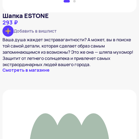
Шапка ESTONE
293 ₽
Добавить в вишлист
Ваша душа жаждет экстравагантности? А может, вы в поиске
той самой детали, которая сделает образ самым
запоминающимся из возможны? Это же она — шляпа мухомор!
Защитит от летнего солнцепека и привлечет самых
экстраординарных людей вашего города.
Смотреть в магазине