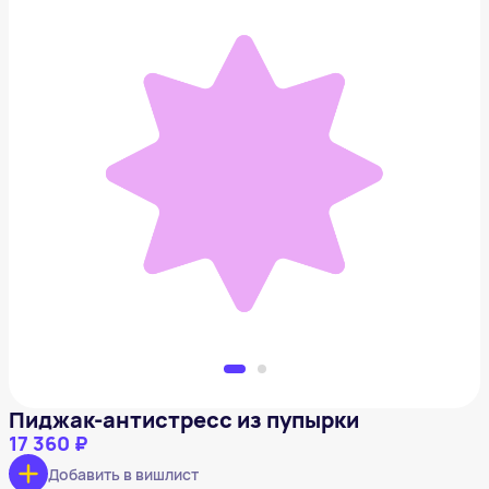
Пиджак-антистресс из пупырки
17 360 ₽
Добавить в вишлист
Пиджак-антистресс из пупырки
17 360 ₽
Добавить в вишлист