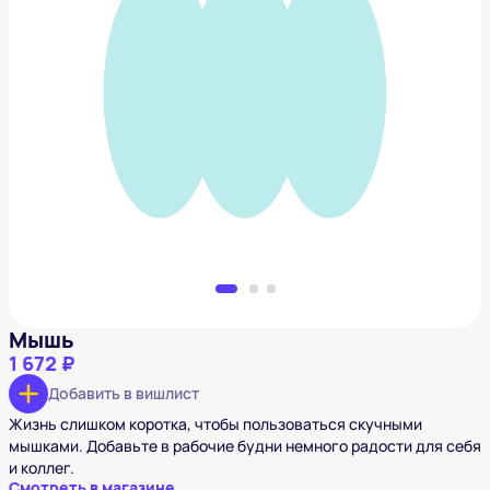
Мышь
1 672 ₽
Добавить в вишлист
Мышь
1 672 ₽
Добавить в вишлист
Жизнь слишком коротка, чтобы пользоваться скучными
мышками. Добавьте в рабочие будни немного радости для себя
и коллег.
Смотреть в магазине