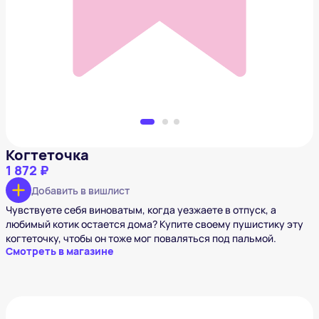
1 872 ₽
Добавить в вишлист
Когтеточка
1 872 ₽
Добавить в вишлист
Чувствуете себя виноватым, когда уезжаете в отпуск, а
любимый котик остается дома? Купите своему пушистику эту
когтеточку, чтобы он тоже мог поваляться под пальмой.
Смотреть в магазине