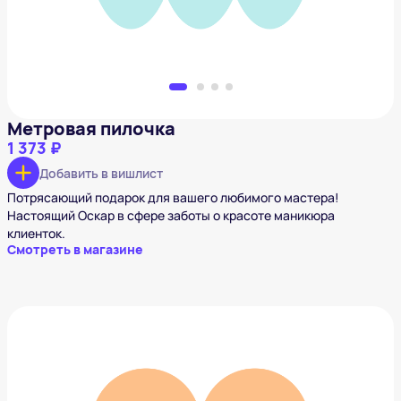
Метровая пилочка
1 373 ₽
Добавить в вишлист
Потрясающий подарок для вашего любимого мастера!
Настоящий Оскар в сфере заботы о красоте маникюра
клиенток.
Смотреть в магазине