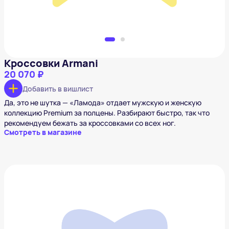
Кроссовки Armani
20 070 ₽
Добавить в вишлист
Да, это не шутка — «Ламода» отдает мужскую и женскую
коллекцию Premium за полцены. Разбирают быстро, так что
рекомендуем бежать за кроссовками со всех ног.
Смотреть в магазине