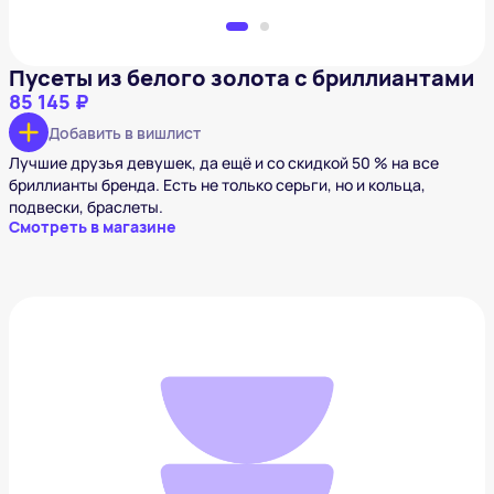
Пусеты из белого золота с бриллиантами
85 145 ₽
Добавить в вишлист
Лучшие друзья девушек, да ещё и со скидкой 50 % на все
бриллианты бренда. Есть не только серьги, но и кольца,
подвески, браслеты.
Смотреть в магазине