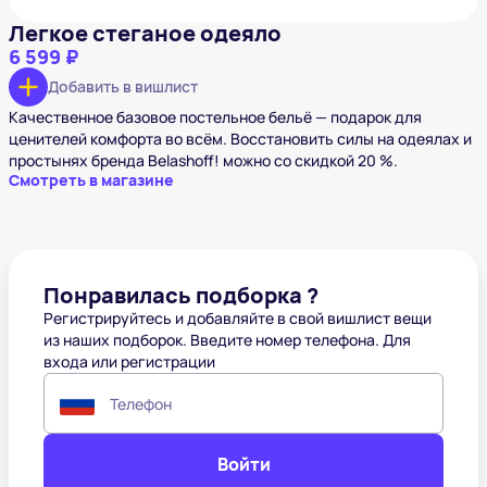
Легкое стеганое одеяло
6 599 ₽
Добавить в вишлист
Качественное базовое постельное бельё — подарок для
ценителей комфорта во всём. Восстановить силы на одеялах и
простынях бренда Belashoff! можно со скидкой 20 %.
Смотреть в магазине
Понравилась подборка ?
Регистрируйтесь и добавляйте в свой вишлист вещи
из наших подборок. Введите номер телефона. Для
входа или регистрации
Телефон
Войти