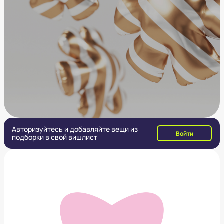
Авторизуйтесь и добавляйте вещи из
Войти
подборки в свой вишлист