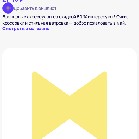
Добавить в вишлист
Брендовые аксессуары со скидкой 50 % интересуют? Очки,
кроссовки и стильная ветровка — добро пожаловать в май.
Смотреть в магазине
Кроссовки Armani
20 070 ₽
Добавить в вишлист