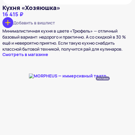
Кухня «Хозяюшка»
16 415 ₽
Добавить в вишлист
Минималистичная кухня в цвете «Трюфель» — отличный
базовый вариант: недорого и практично. А со скидкой в 30 %
ещё и невероятно приятно. Если такую кухню снабдить
классной бытовой техникой, получится рай для кулинаров.
Смотреть в магазине
РЕКЛАМА