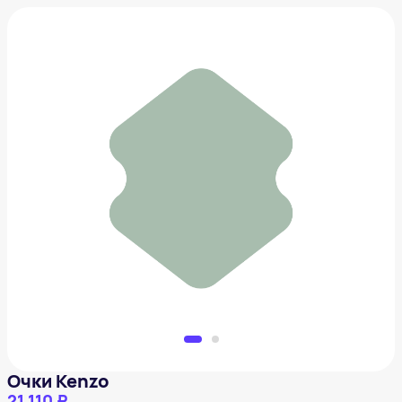
Очки Kenzo
21 110 ₽
Добавить в вишлист
Очки Kenzo
21 110 ₽