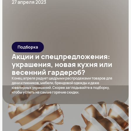
27 апреля 2023
Подборка
Акции и спецпредложения:
украшения, новая кухня или
весенний гардероб?
Конец апреля радует щедрыми распродажами товаров для
дачи и пикников, мебели, брендовой одежды и даже
ювелирных украшений. Скорее заглядывайте в подборку,
чтобы успеть на самые горячие скидки.