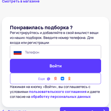
Смотреть в магазине
Понравилась подборка ?
Регистрируйтесь и добавляйте в свой вишлист вещи
из наших подборок. Введите номер телефона. Для
входа или регистрации
Телефон
Войти
Еще
Нажимая на кнопку «Войти», вы соглашаетесь с
условиями
пользовательского соглашения
и даете
согласие на
обработку персональных данных