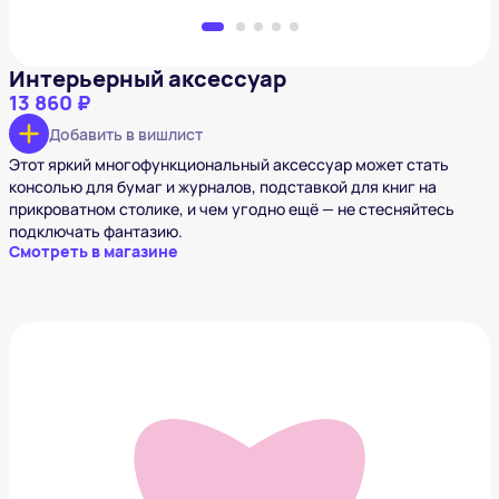
Интерьерный аксессуар
13 860 ₽
Добавить в вишлист
Этот яркий многофункциональный аксессуар может стать
консолью для бумаг и журналов, подставкой для книг на
прикроватном столике, и чем угодно ещё — не стесняйтесь
подключать фантазию.
Смотреть в магазине