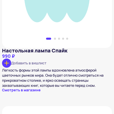
Добавить в вишлист
Настольная лампа Спайк
990 ₽
Добавить в вишлист
Легкость формы этой лампы вдохновлена атмосферой
цветочных рынков мира. Она будет отлично смотреться на
прикроватном столике, и ярко освещать страницы
захватывающих книг, которые вы читаете перед сном.
Смотреть в магазине