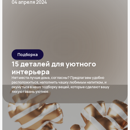
04 апреля 2024
Подборка
15 деталей для уютного
интерьера
Нет места лучше дома, согласны? Предлагаем удобно
расположиться, наполнить чашку любимым напитком, и
окунуться в нашу подборку вещей, которые сделают вашу
тихую гавань уютнее.