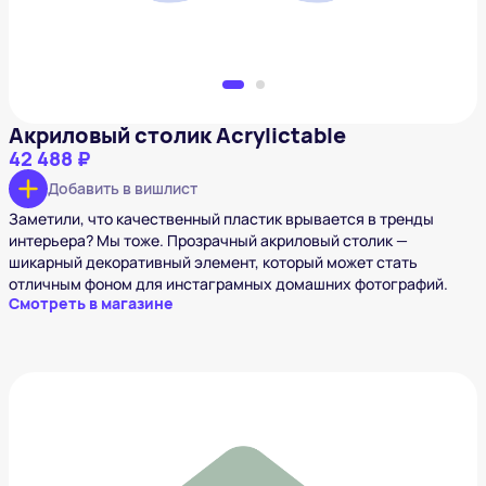
Акриловый столик Acrylictable
42 488 ₽
Добавить в вишлист
Заметили, что качественный пластик врывается в тренды
интерьера? Мы тоже. Прозрачный акриловый столик —
шикарный декоративный элемент, который может стать
отличным фоном для инстаграмных домашних фотографий.
Смотреть в магазине