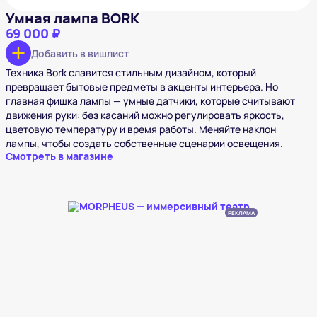
Умная лампа BORK
69 000 ₽
Добавить в вишлист
Техника Bork славится стильным дизайном, который
превращает бытовые предметы в акценты интерьера. Но
главная фишка лампы — умные датчики, которые считывают
движения руки: без касаний можно регулировать яркость,
цветовую температуру и время работы. Меняйте наклон
лампы, чтобы создать собственные сценарии освещения.
Смотреть в магазине
РЕКЛАМА