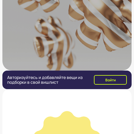
Авторизуйтесь и добавляйте вещи из
Войти
подборки в свой вишлист