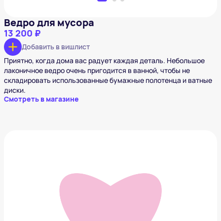
Ведро для мусора
13 200 ₽
Добавить в вишлист
Приятно, когда дома вас радует каждая деталь. Небольшое
лаконичное ведро очень пригодится в ванной, чтобы не
складировать использованные бумажные полотенца и ватные
диски.
Смотреть в магазине