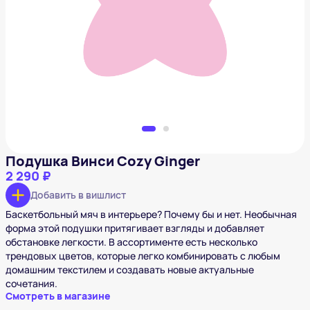
Подушка Винси Cozy Ginger
2 290 ₽
Добавить в вишлист
Подушка Винси Cozy Ginger
2 290 ₽
Добавить в вишлист
Баскетбольный мяч в интерьере? Почему бы и нет. Необычная
форма этой подушки притягивает взгляды и добавляет
обстановке легкости. В ассортименте есть несколько
трендовых цветов, которые легко комбинировать с любым
домашним текстилем и создавать новые актуальные
сочетания.
Смотреть в магазине