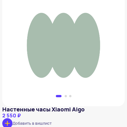
Настенные часы Xiaomi Aigo
2 550 ₽
Добавить в вишлист
Настенные часы Xiaomi Aigo
2 550 ₽
Добавить в вишлист