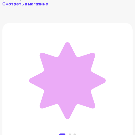
Смотреть в магазине
Ведро для мусора
13 200 ₽
Добавить в вишлист