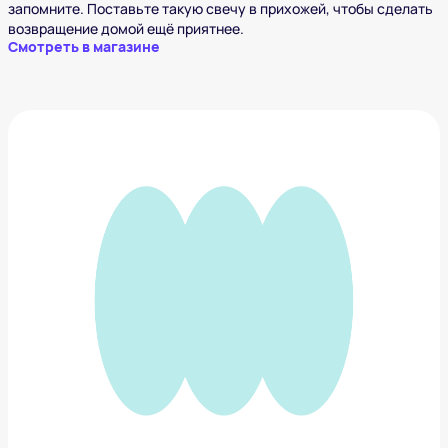
запомните. Поставьте такую свечу в прихожей, чтобы сделать
возвращение домой ещё приятнее.
Смотреть в магазине
Кресло JIMI
25 969 ₽
Добавить в вишлист