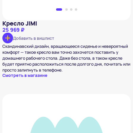
Кресло JIMI
25 969 ₽
Добавить в вишлист
Скандинавский дизайн, вращающееся сиденье и невероятный
комфорт — такое кресло вам точно захочется поставить у
домашнего рабочего стола. Даже без стола, в таком кресле
будет приятно расположиться после долгого дня, почитать или
просто залипнуть в телефоне.
Смотреть в магазине