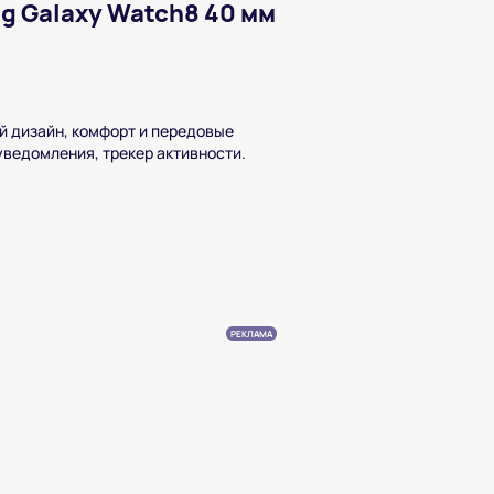
g Galaxy Watch8 40 мм
й дизайн, комфорт и передовые
уведомления, трекер активности.
РЕКЛАМА