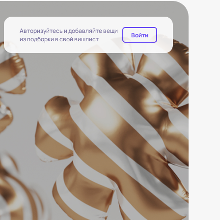
Авторизуйтесь и добавляйте вещи
Войти
из подборки в свой вишлист