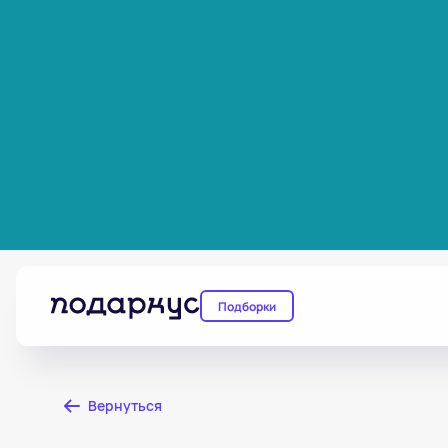
Подборки
Вернуться