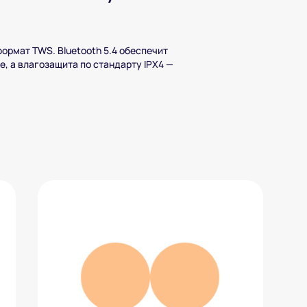
ормат TWS. Bluetooth 5.4 обеспечит
, а влагозащита по стандарту IPX4 —