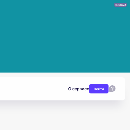
РЕКЛАМА
О сервисе
Войти