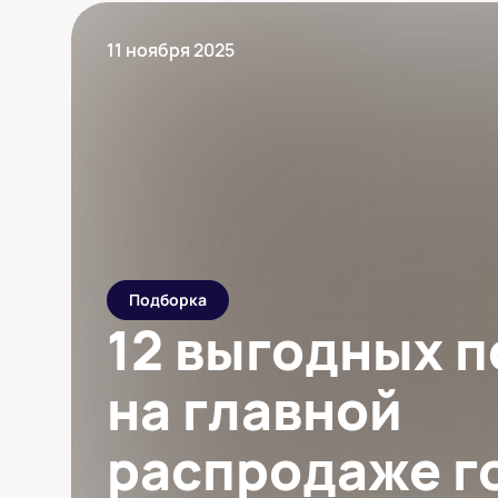
11 ноября 2025
Подборка
12 выгодных 
на главной
распродаже г