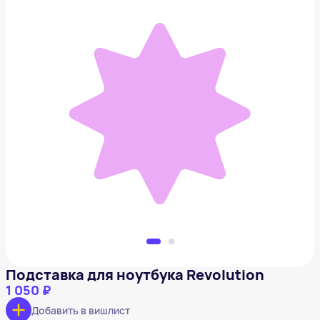
Подставка для ноутбука Revolution
1 050 ₽
Добавить в вишлист
Подставка для ноутбука Revolution
1 050 ₽
Добавить в вишлист