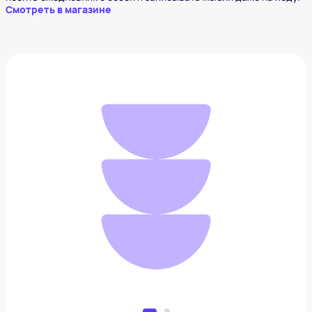
Смотреть в магазине
Браслет из серебра Sokolov
4 800 ₽
Добавить в вишлист