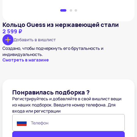
Кольцо Guess из нержавеющей стали
2 599 ₽
Добавить в вишлист
Создано, чтобы подчеркнуть его брутальность и
индивидуальность.
Смотреть в магазине
Понравилась подборка ?
Регистрируйтесь и добавляйте в свой вишлист вещи
из наших подборок. Введите номер телефона. Для
входа или регистрации
Телефон