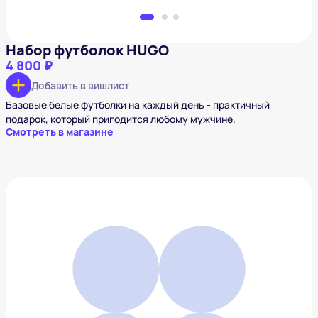
Набор футболок HUGO
4 800 ₽
Добавить в вишлист
Базовые белые футболки на каждый день - практичный
подарок, который пригодится любому мужчине.
Смотреть в магазине
Рюкзак Lyle & Scott BACKPACK