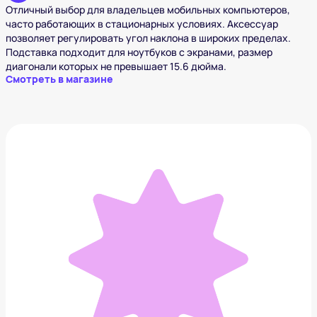
Отличный выбор для владельцев мобильных компьютеров,
часто работающих в стационарных условиях. Аксессуар
позволяет регулировать угол наклона в широких пределах.
Подставка подходит для ноутбуков с экранами, размер
диагонали которых не превышает 15.6 дюйма.
Смотреть в магазине
Игра настольная “Манчкин”
1 290 ₽
Добавить в вишлист