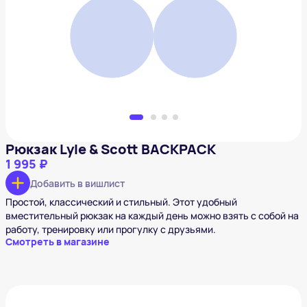
1 995 ₽
Добавить в вишлист
Рюкзак Lyle & Scott BACKPACK
1 995 ₽
Добавить в вишлист
Простой, классический и стильный. Этот удобный
вместительный рюкзак на каждый день можно взять с собой на
работу, тренировку или прогулку с друзьями.
Смотреть в магазине