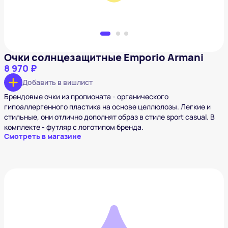
Очки солнцезащитные Emporio Armani
8 970 ₽
Добавить в вишлист
Брендовые очки из пропионата - органического
гипоаллергенного пластика на основе целлюлозы. Легкие и
стильные, они отлично дополнят образ в стиле sport casual. В
комплекте - футляр с логотипом бренда.
Смотреть в магазине