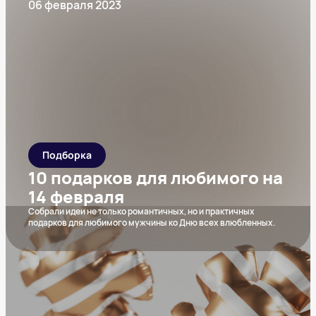
06 февраля 2023
Подборка
10 подарков для любимого на
14 февраля
Собрали идеи не только романтичных, но и практичных
подарков для любимого мужчины ко Дню всех влюбленных.