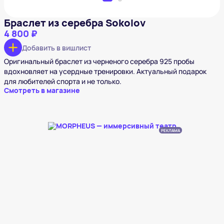
Браслет из серебра Sokolov
4 800 ₽
Добавить в вишлист
Оригинальный браслет из черненого серебра 925 пробы
вдохновляет на усердные тренировки. Актуальный подарок
для любителей спорта и не только.
Смотреть в магазине
РЕКЛАМА