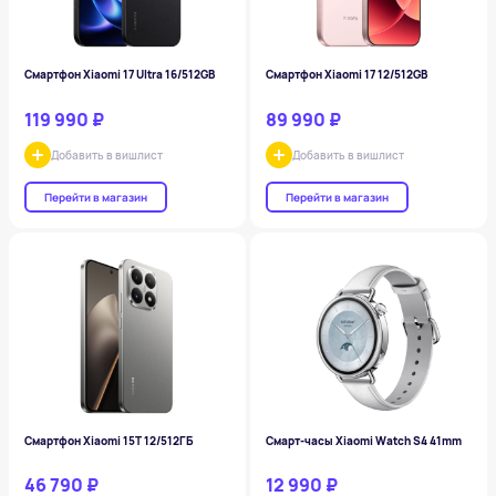
Смартфон Xiaomi 17 Ultra 16/512GB
Смартфон Xiaomi 17 12/512GB
119 990 ₽
89 990 ₽
Добавить в вишлист
Добавить в вишлист
Перейти в магазин
Перейти в магазин
Смартфон Xiaomi 15T 12/512ГБ
Смарт-часы Xiaomi Watch S4 41mm
46 790 ₽
12 990 ₽