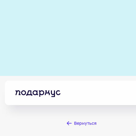
Вернуться