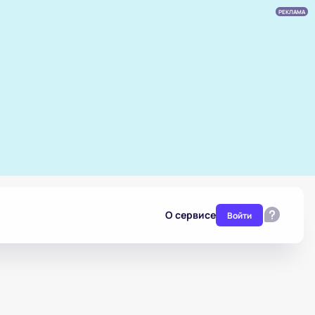
РЕКЛАМА
О сервисе
Войти