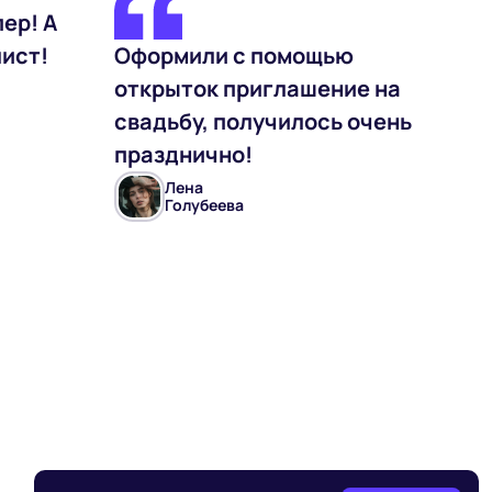
ер! А
лист!
Оформили с помощью
открыток приглашение на
свадьбу, получилось очень
празднично!
Лена
Голубеева