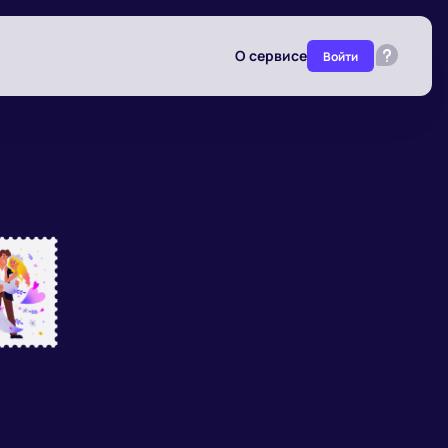
О сервисе
Войти