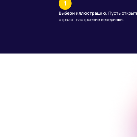
1
Выбери иллюстрацию.
Пусть открыт
отразит настроение вечеринки.