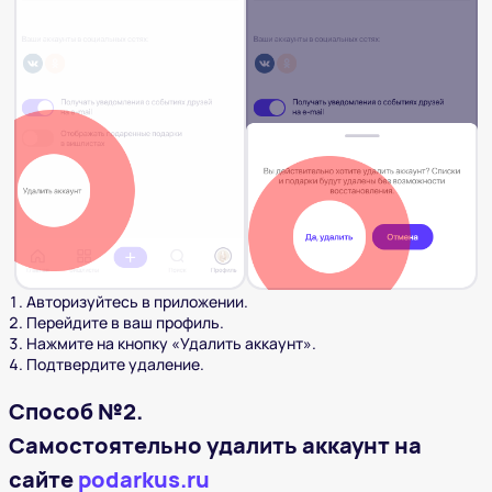
Авторизуйтесь в приложении.
Перейдите в ваш профиль.
Нажмите на кнопку «Удалить аккаунт».
Подтвердите удаление.
Способ №2.
Самостоятельно удалить аккаунт на
сайте
podarkus.ru