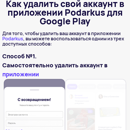
Как удалить свой аккаунт в
приложении Podarkus для
Google Play
Для того, чтобы удалить ваш аккаунт в приложении
Podarkus
, вы можете воспользоваться одним из трех
доступных способов:
Способ №1.
Самостоятельно удалить аккаунт в
приложении