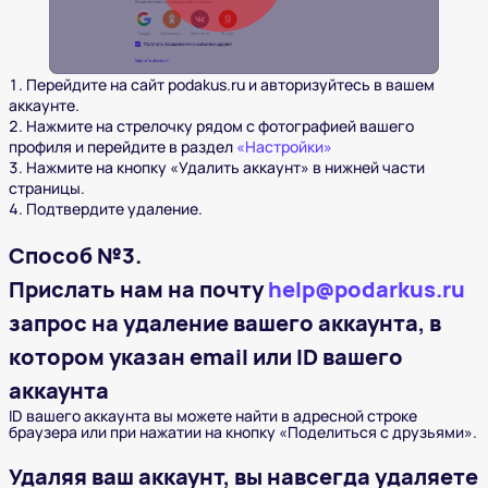
Перейдите на сайт podakus.ru и авторизуйтесь в вашем
аккаунте.
Нажмите на стрелочку рядом с фотографией вашего
профиля и перейдите в раздел
«Настройки»
Нажмите на кнопку «Удалить аккаунт» в нижней части
страницы.
Подтвердите удаление.
Способ №3.
Прислать нам на почту
help@podarkus.ru
запрос на удаление вашего аккаунта, в
котором указан email или ID вашего
аккаунта
ID вашего аккаунта вы можете найти в адресной строке
браузера или при нажатии на кнопку «Поделиться с друзьями».
Удаляя ваш аккаунт, вы навсегда удаляете