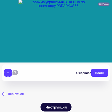
РЕКЛАМА
О сервисе
Войти
Вернуться
Инструкция